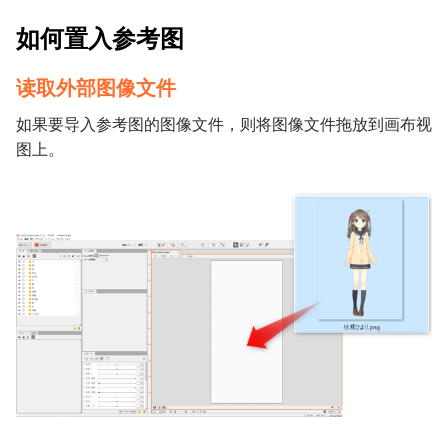
如何置入参考图
读取外部图像文件
如果要导入参考图的图像文件，则将图像文件拖放到画布视
图上。