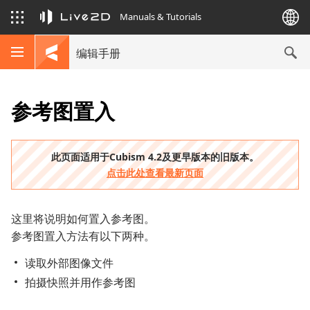
Manuals & Tutorials
编辑手册
参考图置入
此页面适用于Cubism 4.2及更早版本的旧版本。
点击此处查看最新页面
这里将说明如何置入参考图。
参考图置入方法有以下两种。
读取外部图像文件
拍摄快照并用作参考图