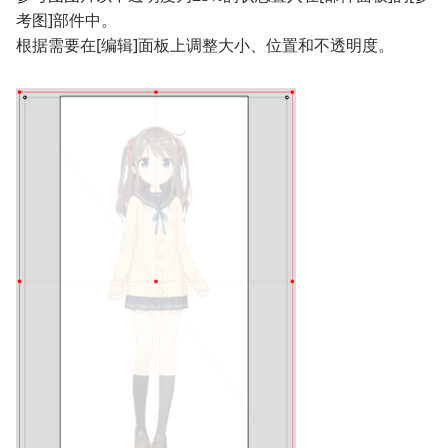
考图]部件中。
根据需要在[编辑]面板上调整大小、位置和不透明度。