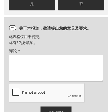
是
否
关于本报道，敬请提出您的意见及要求。
此表格仅用于提交。
标有
*
为必填项。
评论
*