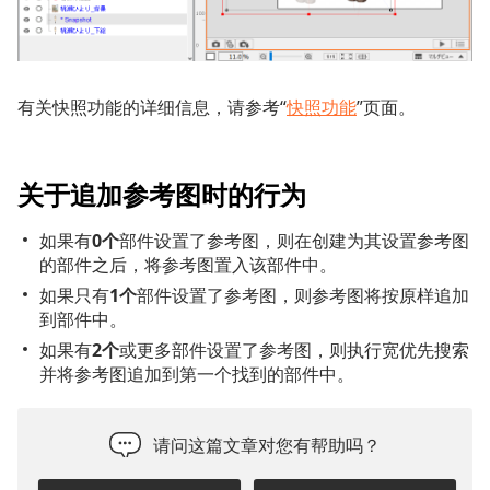
有关快照功能的详细信息，请参考“
快照功能
”页面。
关于追加参考图时的行为
如果有
0个
部件设置了参考图，则在创建为其设置参考图
的部件之后，将参考图置入该部件中。
如果只有
1个
部件设置了参考图，则参考图将按原样追加
到部件中。
如果有
2个
或更多部件设置了参考图，则执行宽优先搜索
并将参考图追加到第一个找到的部件中。
请问这篇文章对您有帮助吗？