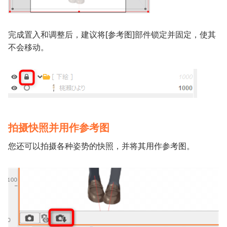
完成置入和调整后，建议将[参考图]部件锁定并固定，使其
不会移动。
拍摄快照并用作参考图
您还可以拍摄各种姿势的快照，并将其用作参考图。