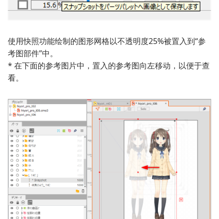
使用快照功能绘制的图形网格以不透明度25%被置入到“参
考图部件”中。
* 在下面的参考图片中，置入的参考图向左移动，以便于查
看。