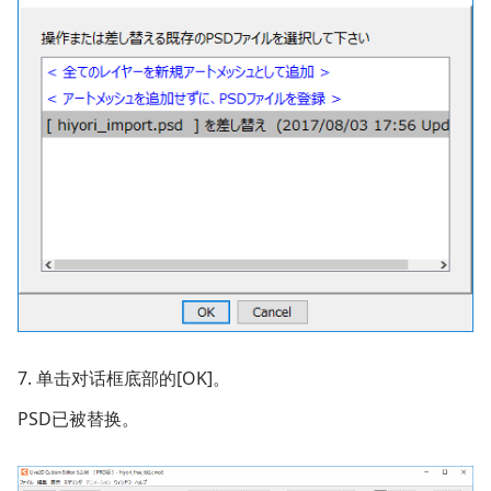
7. 单击对话框底部的[OK]。
PSD已被替换。