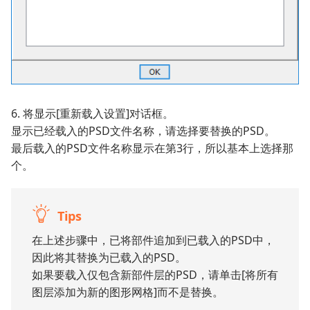
6. 将显示[重新载入设置]对话框。
显示已经载入的PSD文件名称，请选择要替换的PSD。
最后载入的PSD文件名称显示在第3行，所以基本上选择那
个。
Tips
在上述步骤中，已将部件追加到已载入的PSD中，
因此将其替换为已载入的PSD。
如果要载入仅包含新部件层的PSD，请单击[将所有
图层添加为新的图形网格]而不是替换。