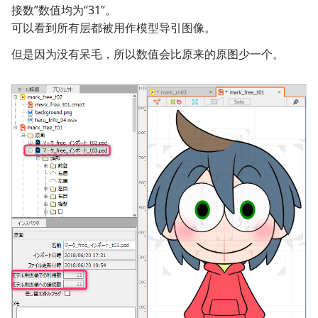
接数”数值均为“31”。
可以看到所有层都被用作模型导引图像。
但是因为没有呆毛，所以数值会比原来的原图少一个。