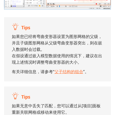
Tips
如果您已经将弯曲变形器设置为图形网格的父级，
并且子级图形网格从父级弯曲变形器突出，则在嵌
入数据时会过载。
在假设通过嵌入模型数据使用的情况下，建议在出
现上述情况时调整弯曲变形器的大小。
有关详细信息，请参考“
父子结构的组合
”。
Tips
如果无意中丢失了匹配，您可以通过从[项目]面板
重新关联网格或移动来使用它。