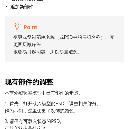
追加新部件
Point
变更或复制部件名称（或PSD中的层组名称）、变
更图层顺序等
很容易引起问题，所以尽量避免。
现有部件的调整
本节介绍调整模型中已有部件的步骤。
1. 首先，打开载入模型的PSD，调整相关部分。
作为示例，这里变更了发饰的颜色。
2. 请保存可载入状态的PSD。
可载入状态是什么？