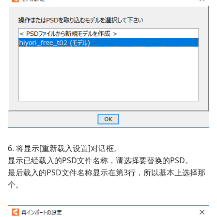
6. 将显示[重新载入设置]对话框。
显示已经载入的PSD文件名称，请选择要替换的PSD。
最后载入的PSD文件名称显示在第3行，所以基本上选择那
个。