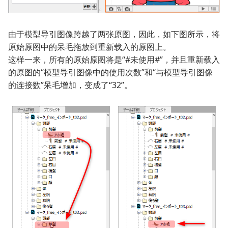
由于模型导引图像跨越了两张原图，因此，如下图所示，将
原始原图中的呆毛拖放到重新载入的原图上。
这样一来，所有的原始原图将是“#未使用#”，并且重新载入
的原图的“模型导引图像中的使用次数”和“与模型导引图像
的连接数”呆毛增加，变成了“32”。