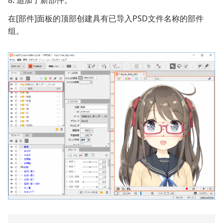
在[部件]面板的顶部创建具有已导入PSD文件名称的部件
组。