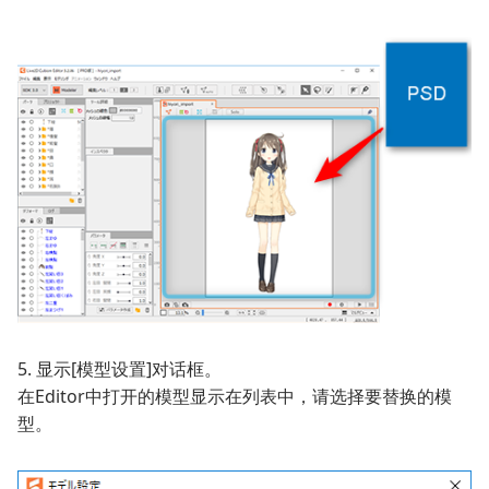
5. 显示[模型设置]对话框。
在Editor中打开的模型显示在列表中，请选择要替换的模
型。