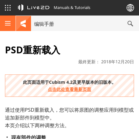
Manuals & Tutorials
编辑手册
PSD重新载入
最終更新： 2018年12月20日
此页面适用于Cubism 4.2及更早版本的旧版本。
点击此处查看最新页面
通过使用PSD重新载入，您可以将原图的调整应用到模型或
追加新部件到模型中。
本页介绍以下两种调整方法。
现有部件的调整