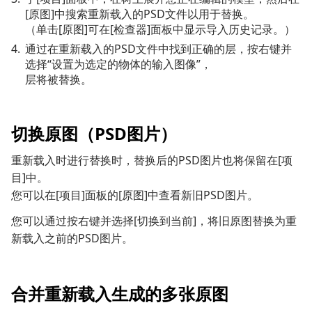
[原图]中搜索重新载入的PSD文件以用于替换。
（单击[原图]可在[检查器]面板中显示导入历史记录。）
通过在重新载入的PSD文件中找到正确的层，按右键并
选择“设置为选定的物体的输入图像”，
层将被替换。
切换原图（PSD图片）
重新载入时进行替换时，替换后的PSD图片也将保留在[项
目]中。
您可以在[项目]面板的[原图]中查看新旧PSD图片。
您可以通过按右键并选择[切换到当前]，将旧原图替换为重
新载入之前的PSD图片。
合并重新载入生成的多张原图