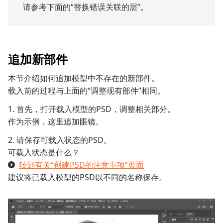
请参考下面的“替换错误关联的层”。
追加新部件
本节介绍如何追加模型中不存在的新部件。
载入前的过程与上面的“调整现有部件”相同。
1. 首先，打开载入模型的PSD，调整相关部分。
作为示例，这里追加眼镜。
2. 请保存可载入状态的PSD。
可载入状态是什么？
转到有关“创建PSD的注意事项”页面
建议将已载入模型的PSD以不同的名称保存。