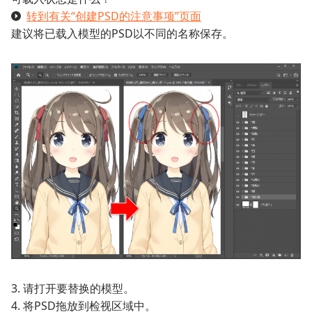
转到有关“创建PSD的注意事项”页面
建议将已载入模型的PSD以不同的名称保存。
3. 请打开要替换的模型。
4. 将PSD拖放到检视区域中。