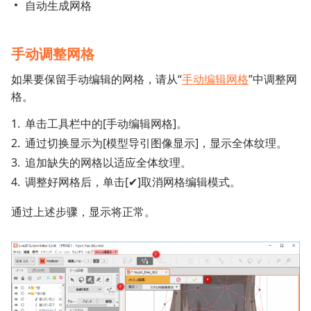
自动生成网格
手动调整网格
如果要保留手动编辑的网格，请从“
手动编辑网格
”中调整网
格。
单击工具栏中的[手动编辑网格]。
通过切换显示为[模型导引图像显示]，显示全体纹理。
追加缺失的网格以适应全体纹理。
调整好网格后，单击[✔]取消网格编辑模式。
通过上述步骤，显示将正常。