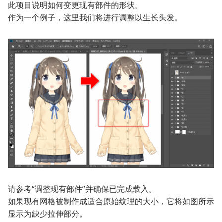
此项目说明如何变更现有部件的形状。
作为一个例子，这里我们将进行调整以生长头发。
请参考“调整现有部件”并确保已完成载入。
如果现有网格被制作成适合原始纹理的大小，它将如图所示
显示为缺少拉伸部分。