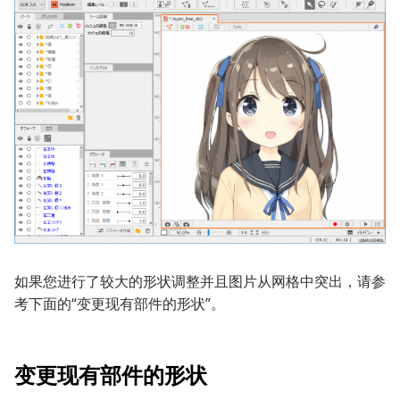
如果您进行了较大的形状调整并且图片从网格中突出，请参
考下面的“变更现有部件的形状”。
变更现有部件的形状