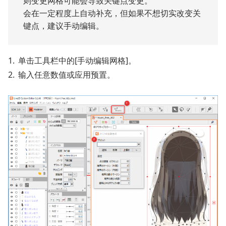
则变更网格可能会导致关键点变更。
会在一定程度上自动补充，但如果不想切实改变关
键点，建议手动编辑。
单击工具栏中的[手动编辑网格]。
输入任意数值或应用预置。