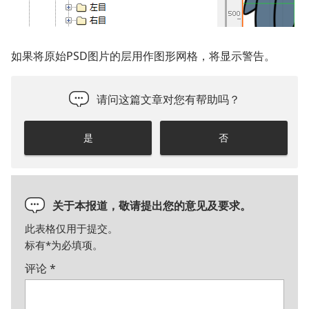
如果将原始PSD图片的层用作图形网格，将显示警告。
请问这篇文章对您有帮助吗？
是
否
关于本报道，敬请提出您的意见及要求。
此表格仅用于提交。
标有
*
为必填项。
评论
*