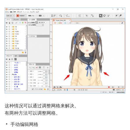
这种情况可以通过调整网格来解决。
有两种方法可以调整网格。
手动编辑网格