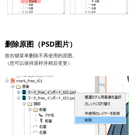
删除原图（PSD图片）
按右键菜单删除不再使用的原图。
（您可以保持原样并稍后变更）