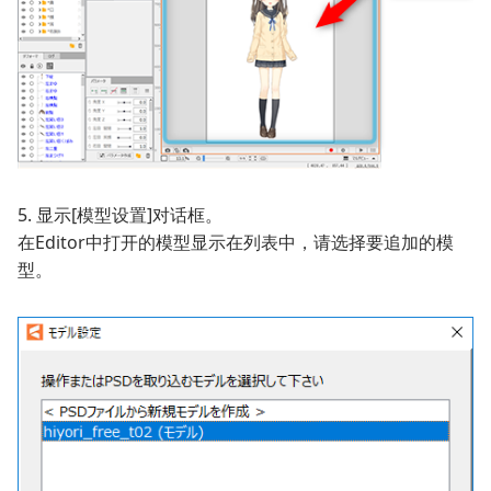
5. 显示[模型设置]对话框。
在Editor中打开的模型显示在列表中，请选择要追加的模
型。