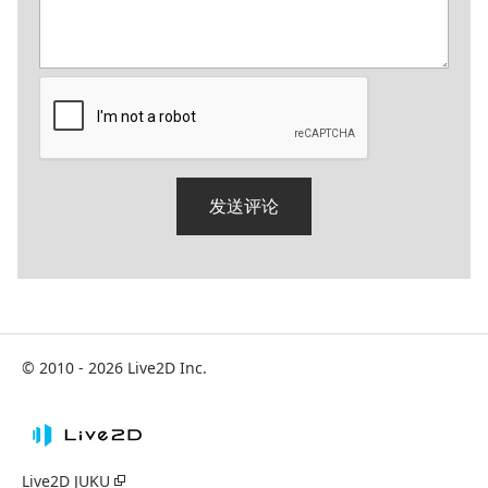
© 2010 - 2026 Live2D Inc.
Live2D JUKU