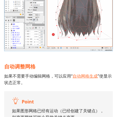
自动调整网格
如果不需要手动编辑网格，可以应用“
自动网格生成
”使显示
状态正常。
Point
如果图形网格已经有运动（已经创建了关键点），