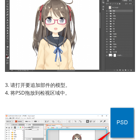
3. 请打开要追加部件的模型。
4. 将PSD拖放到检视区域中。