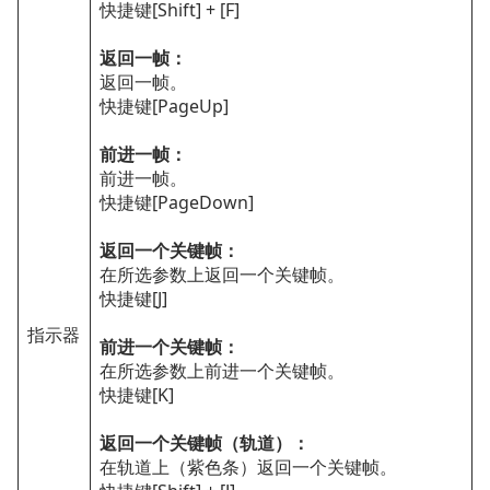
快捷键[Shift] + [F]
返回一帧：
返回一帧。
快捷键[PageUp]
前进一帧：
前进一帧。
快捷键[PageDown]
返回一个关键帧：
在所选参数上返回一个关键帧。
快捷键[J]
指示器
前进一个关键帧：
在所选参数上前进一个关键帧。
快捷键[K]
返回一个关键帧（轨道）：
在轨道上（紫色条）返回一个关键帧。