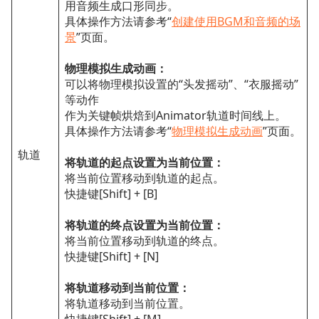
用音频生成口形同步。
具体操作方法请参考“
创建使用BGM和音频的场
景
”页面。
物理模拟生成动画：
可以将物理模拟设置的“头发摇动”、“衣服摇动”
等动作
作为关键帧烘焙到Animator轨道时间线上。
具体操作方法请参考“
物理模拟生成动画
”页面。
轨道
将轨道的起点设置为当前位置：
将当前位置移动到轨道的起点。
快捷键[Shift] + [B]
将轨道的终点设置为当前位置：
将当前位置移动到轨道的终点。
快捷键[Shift] + [N]
将轨道移动到当前位置：
将轨道移动到当前位置。