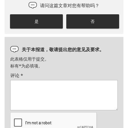
请问这篇文章对您有帮助吗？
是
否
关于本报道，敬请提出您的意见及要求。
此表格仅用于提交。
标有
*
为必填项。
评论
*