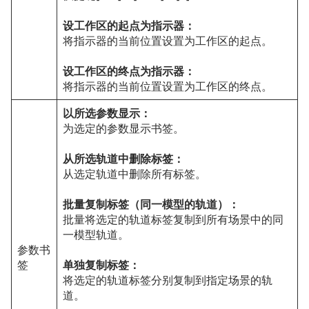
设工作区的起点为指示器：
将指示器的当前位置设置为工作区的起点。
设工作区的终点为指示器：
将指示器的当前位置设置为工作区的终点。
以所选参数显示：
为选定的参数显示书签。
从所选轨道中删除标签：
从选定轨道中删除所有标签。
批量复制标签（同一模型的轨道）：
批量将选定的轨道标签复制到所有场景中的同
一模型轨道。
参数书
签
单独复制标签：
将选定的轨道标签分别复制到指定场景的轨
道。