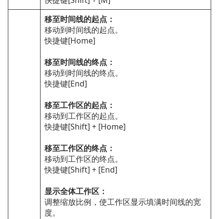
快捷键[Shift] + [M]
移至时间线的起点：
移动到时间线的起点。
快捷键[Home]
移至时间线的终点：
移动到时间线的终点。
快捷键[End]
移至工作区的起点：
移动到工作区的起点。
快捷键[Shift] + [Home]
移至工作区的终点：
移动到工作区的终点。
快捷键[Shift] + [End]
显示全体工作区：
调整缩放比例，使工作区显示填满时间线的宽
度。