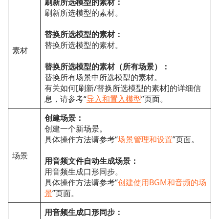
刷新所选模型的素材：
刷新所选模型的素材。
替换所选模型的素材：
替换所选模型的素材。
素材
替换所选模型的素材（所有场景）：
替换所有场景中所选模型的素材。
有关如何[刷新/替换所选模型的素材]的详细信
息，请参考“
导入和置入模型
”页面。
创建场景：
创建一个新场景。
具体操作方法请参考“
场景管理和设置
”页面。
场景
用音频文件自动生成场景：
用音频生成口形同步。
具体操作方法请参考“
创建使用BGM和音频的场
景
”页面。
用音频生成口形同步：