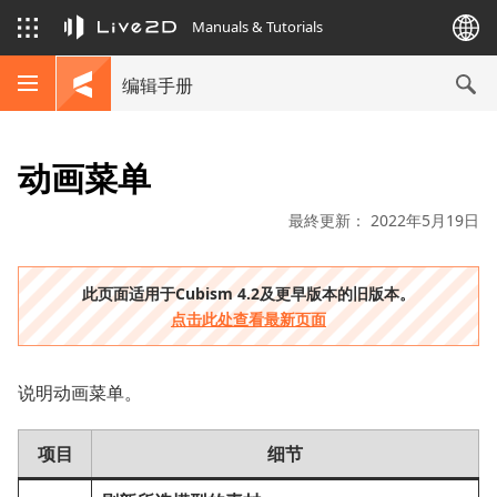
Manuals & Tutorials
编辑手册
动画菜单
最終更新： 2022年5月19日
此页面适用于Cubism 4.2及更早版本的旧版本。
点击此处查看最新页面
说明动画菜单。
项目
细节