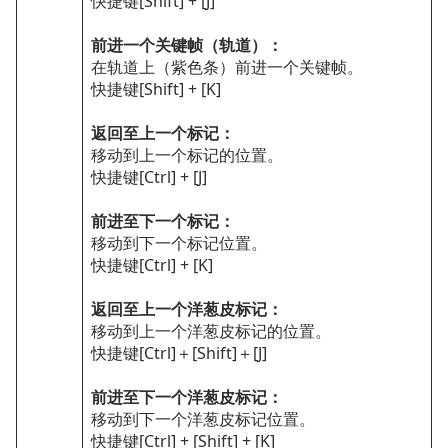
快捷键[Shift] + [J]
前进一个关键帧（轨道）：
在轨道上（紫色条）前进一个关键帧。
快捷键[Shift] + [K]
返回至上一个标记：
移动到上一个标记的位置。
快捷键[Ctrl] + [J]
前进至下一个标记：
移动到下一个标记位置。
快捷键[Ctrl] + [K]
返回至上一个洋葱皮标记：
移动到上一个洋葱皮标记的位置。
快捷键[Ctrl]＋[Shift]＋[J]
前进至下一个洋葱皮标记：
移动到下一个洋葱皮标记位置。
快捷键[Ctrl] + [Shift] + [K]