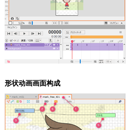
形状动画画面构成