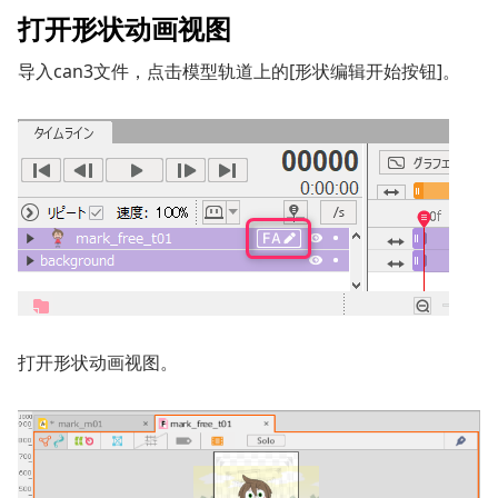
打开形状动画视图
导入can3文件，点击模型轨道上的[形状编辑开始按钮]。
打开形状动画视图。