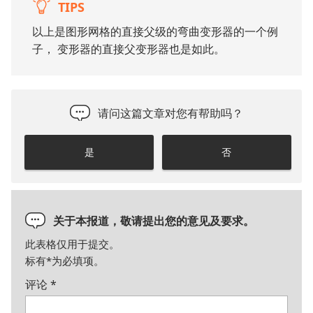
TIPS
以上是图形网格的直接父级的弯曲变形器的一个例
子， 变形器的直接父变形器也是如此。
请问这篇文章对您有帮助吗？
是
否
关于本报道，敬请提出您的意见及要求。
此表格仅用于提交。
标有
*
为必填项。
评论
*