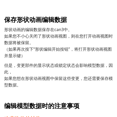
保存形状动画编辑数据
形状动画的编辑数据保存在can3中。
如果您不小心关闭了形状动画视图，则在您打开动画视图时
数据将被保留。
（如果再次按下“形状编辑开始按钮”，将打开形状动画视图
并显示键）
但是，变更部件的显示状态或锁定状态会影响模型数据，因
此，
如果您想在形状动画视图中保留这些变更，您还需要保存模
型数据。
编辑模型数据时的注意事项