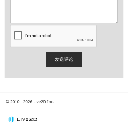
© 2010 - 2026 Live2D Inc.