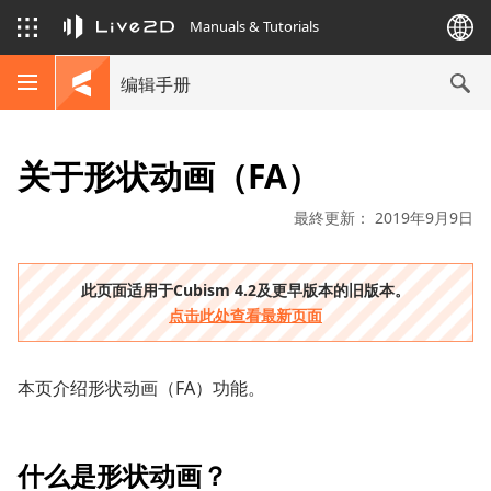
Manuals & Tutorials
编辑手册
关于形状动画（FA）
最終更新： 2019年9月9日
此页面适用于Cubism 4.2及更早版本的旧版本。
点击此处查看最新页面
本页介绍形状动画（FA）功能。
什么是形状动画？