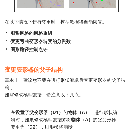
在以下情况下进行变更时，模型数据将自动恢复。
图形网格的网格重组
变更弯曲变形器转变的分割数
图形路径控制点
等
变更变形器的父子结构
基本上，建议您不要在进行形状编辑后变更变形器的父子结
构，
如需修改模型数据，请注意以下几点。
在设置了父变形器（D1）
的
物体（A）
上进行形状编
辑时，如果修改模型数据并将
物体（A）
的父变形器
变更为
（D2）
，则形状将崩溃。