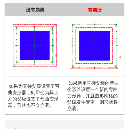
没有崩溃
有崩溃
如果使用直接父级的弯曲
如果为直接父级设置了弯
变形器设置一个新的弯曲
曲变形器，则即使为其上
变形器，并且图形网格的
方的父级设置了弯曲变形
父级发生变更，则形状将
器，形状也不会崩溃。
崩溃。