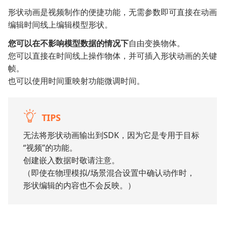
形状动画是视频制作的便捷功能，无需参数即可直接在动画
编辑时间线上编辑模型形状。
您可以在不影响模型数据的情况下
自由变换物体。
您可以直接在时间线上操作物体，并可插入形状动画的关键
帧。
也可以使用时间重映射功能微调时间。
TIPS
无法将形状动画输出到SDK，因为它是专用于目标
“视频”的功能。
创建嵌入数据时敬请注意。
（即使在物理模拟/场景混合设置中确认动作时，
形状编辑的内容也不会反映。）