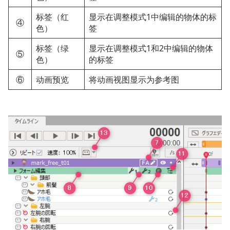
标签（红
显示在调整模式1中编辑的物体的标
④
色）
签
标签（绿
显示在调整模式1和2中编辑的物体
⑤
色）
的标签
⑥
动画预览
将动画视图显示为参考图