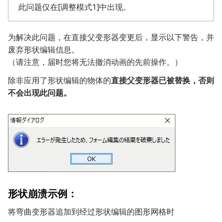
此问题仅在[调整模式1]中出现。
为解决此问题，在直接父变形器变更后，显示以下警告，并
废弃形状编辑信息。
（请注意，届时您将无法撤消动画的先前操作。）
除非应用了形状编辑的物体的
直接父变形器已被替换，否则
不会出现此问题。
形状崩溃示例：
将弯曲变形器追加到经过形状编辑的图形网格时