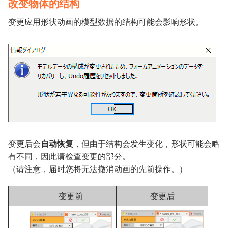
改变物体的结构
变更应用形状动画的模型数据的结构可能会影响形状。
变更后会
自动恢复
，但由于结构会发生变化，形状可能会略
有不同，因此请检查变更的部分。
（请注意，届时您将无法撤消动画的先前操作。）
变更前
变更后