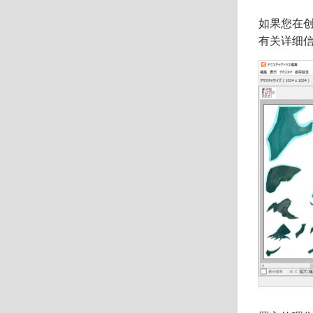
如果您在
有关详细信