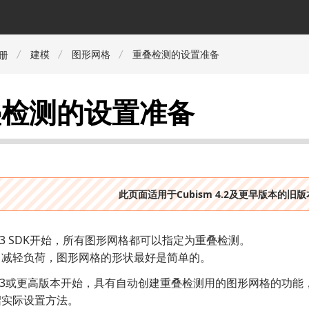
建模
图形网格
重叠检测的设置准备
册
叠检测的设置准备
此页面适用于Cubism 4.2及更早版本的旧
sm 3 SDK开始，所有图形网格都可以指定为重叠检测。
了减轻负荷，图形网格的形状最好是简单的。
sm 3或更高版本开始，具有自动创建重叠检测用的图形网格的功能
绍实际设置方法。