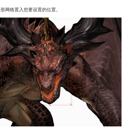
图形网格置入您要设置的位置。