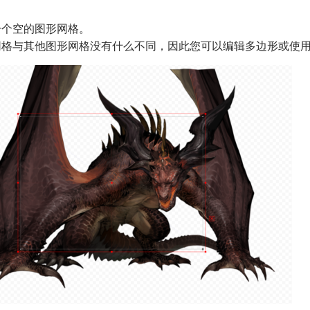
一个空的图形网格。
网格与其他图形网格没有什么不同，因此您可以编辑多边形或使