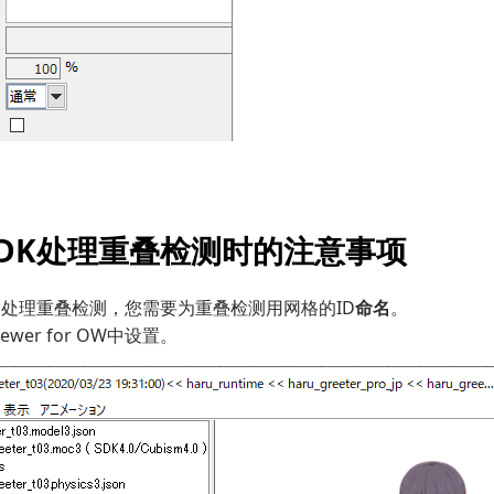
SDK处理重叠检测时的注意事项
中处理重叠检测，您需要为重叠检测用网格的ID
命名
。
ewer for OW中设置。