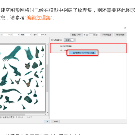
创建空图形网格时已经在模型中创建了纹理集，则还需要将此图
息，请参考“
编辑纹理集
”。