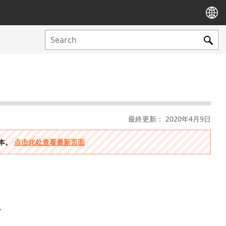
最終更新： 2020年4月9日
版本。
点击此处查看最新页面
，