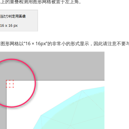
集上的重叠检测用图形网格被置于左上角。
图形网格以“16 × 16px”的非常小的形式显示，因此请注意不