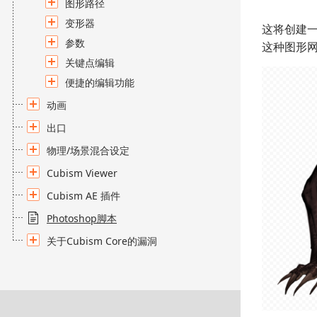
图形路径
变形器
这将创建
参数
这种图形
关键点编辑
便捷的编辑功能
动画
出口
物理/场景混合设定
Cubism Viewer
Cubism AE 插件
Photoshop脚本
关于Cubism Core的漏洞