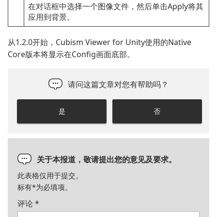
在对话框中选择一个图像文件，然后单击Apply将其
应用到背景。
从1.2.0开始，Cubism Viewer for Unity使用的Native
Core版本将显示在Config画面底部。
请问这篇文章对您有帮助吗？
是
否
关于本报道，敬请提出您的意见及要求。
此表格仅用于提交。
标有
*
为必填项。
评论
*