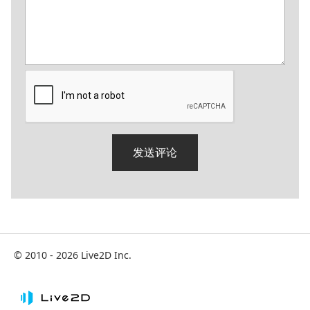
© 2010 - 2026 Live2D Inc.