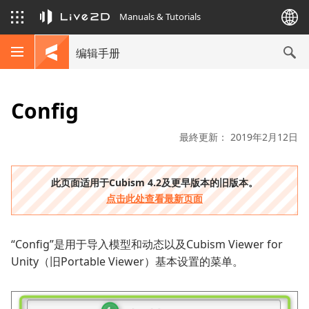
Manuals & Tutorials
编辑手册
Config
最終更新： 2019年2月12日
此页面适用于Cubism 4.2及更早版本的旧版本。
点击此处查看最新页面
“Config”是用于导入模型和动态以及Cubism Viewer for
Unity（旧Portable Viewer）基本设置的菜单。