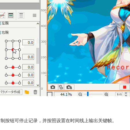
录制按钮可停止记录，并按照设置在时间线上输出关键帧。