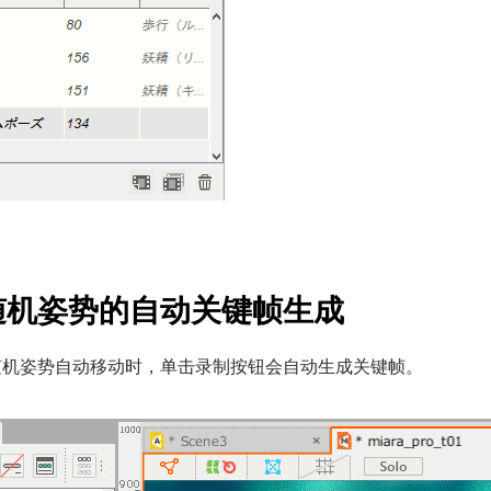
随机姿势的自动关键帧生成
随机姿势自动移动时，单击录制按钮会自动生成关键帧。