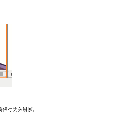
数将保存为关键帧。