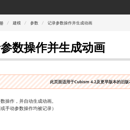
建模
参数
记录参数操作并生成动画
册
录参数操作并生成动画
此页面适用于Cubism 4.2及更早版本的旧
参数操作，并自动生成动画。
画或手动参数操作均被记录）