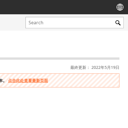
最終更新： 2022年5月19日
版本。
点击此处查看最新页面