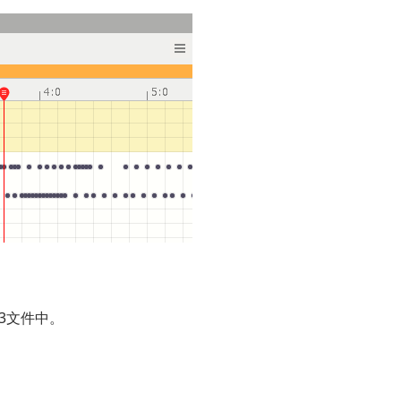
3文件中。