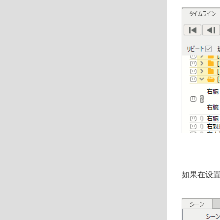
如果在设置