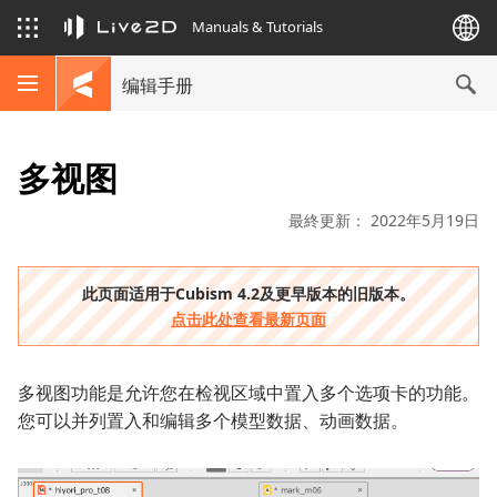
Manuals & Tutorials
编辑手册
多视图
最終更新： 2022年5月19日
此页面适用于Cubism 4.2及更早版本的旧版本。
点击此处查看最新页面
多视图功能是允许您在检视区域中置入多个选项卡的功能。
您可以并列置入和编辑多个模型数据、动画数据。