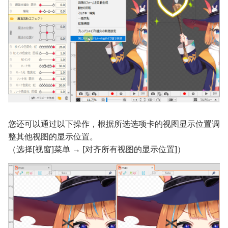
您还可以通过以下操作，根据所选选项卡的视图显示位置调
整其他视图的显示位置。
（选择[视窗]菜单 → [对齐所有视图的显示位置]）