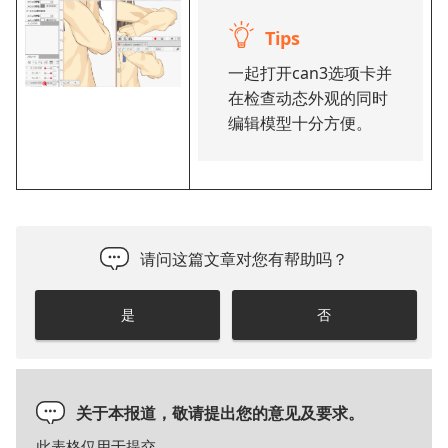
Tips
一起打开can3选项卡并
在检查动态外观的同时
编辑模型十分方便。
请问这篇文章对您有帮助吗？
是
否
关于本报道，敬请提出您的意见及要求。
此表格仅用于提交。