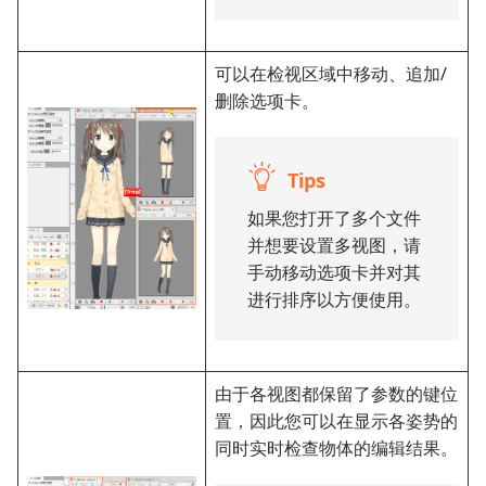
可以在检视区域中移动、追加/
删除选项卡。
Tips
如果您打开了多个文件
并想要设置多视图，请
手动移动选项卡并对其
进行排序以方便使用。
由于各视图都保留了参数的键位
置，因此您可以在显示各姿势的
同时实时检查物体的编辑结果。