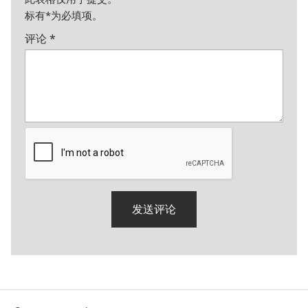
标有
*
为必填项。
评论
*