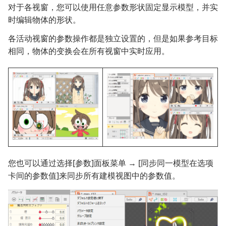
对于各视窗，您可以使用任意参数形状固定显示模型，并实
时编辑物体的形状。
各活动视窗的参数操作都是独立设置的，但是如果参考目标
相同，物体的变换会在所有视窗中实时应用。
您也可以通过选择[参数]面板菜单 → [同步同一模型在选项
卡间的参数值]来同步所有建模视图中的参数值。