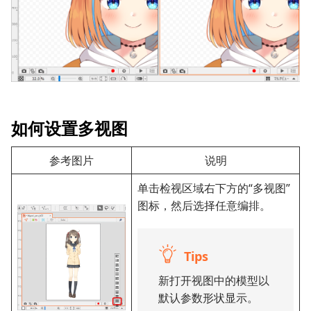
如何设置多视图
参考图片
说明
单击检视区域右下方的“多视图”
图标，然后选择任意编排。
Tips
新打开视图中的模型以
默认参数形状显示。