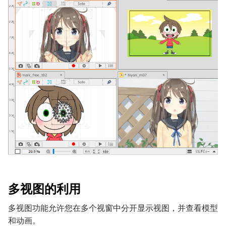
多视图的利用
多视图功能允许您在多个视窗中分开显示视图，并查看模型
和动画。