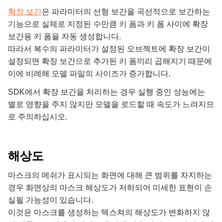
확장 보간
은 파라미터의 선형 보간을 곡선적으로 보간하는
기능으로 실체로 지정된 수만큼 키 폼과 키 폼 사이에 확장
보간용 키 폼을 자동 생성합니다.
따라서 복수의 파라미터가 설정된 오브젝트에 확장 보간이
설정되면 확장 보간으로 추가된 키 폼끼리 곱해지기 때문에
이에 비례해 모델 파일의 사이즈가 증가합니다.
SDK에서 확장 보간을 처리하는 경우 실행 중인 성능에는
별로 영향을 주지 않지만 모델을 로드할 때 속도가 느려지므
로 주의하십시오.
해상도
마스크의 메쉬가 표시되는 화면에 대해 큰 범위를 차지하는
경우 화면상의 마스크 해상도가 저하되어 미세한 표현이 손
실될 가능성이 있습니다.
이것은 마스크를 생성하는 텍스쳐의 해상도가 변화하지 않