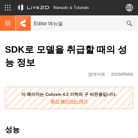
Manuals & Tutorials
Editor 매뉴얼
SDK로 모델을 취급할 때의 성
능 정보
업데이트： 2019/09/04
이 페이지는 Cubism 4.2 이하의 구 버전용입니다.
최신 페이지는 여기
성능