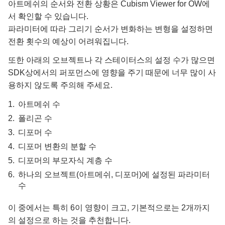
아트메쉬의 순서와 전환 상황은 Cubism Viewer for OW에
서 확인할 수 있습니다.
파라미터에 따라 그리기 순서가 변화하는 변형을 설정하면
전환 횟수의 예상이 어려워집니다.
또한 아래의 오브젝트나 각 스테이터스의 설정 수가 많으면
SDK상에서의 퍼포먼스에 영향을 주기 때문에 너무 많이 사
용하지 않도록 주의해 주세요.
아트메쉬 수
폴리곤 수
디포머 수
디포머 변환의 분할 수
디포머의 부모자식 계층 수
하나의 오브젝트(아트메쉬, 디포머)에 설정된 파라미터
수
이 중에서는 특히 6이 영향이 크고, 기본적으로는 2개까지
의 설정으로 하는 것을 추천합니다.