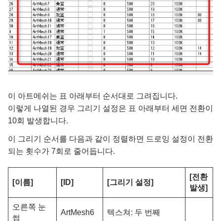
이 아트메쉬는 표 아래부터 순서대로 그려집니다.
이렇게 나열된 경우 그리기 설정은 표 아래부터 세면 전환이
10회 발생합니다.
이 그리기 순서를 다음과 같이 정렬하면 드로잉 설정이 전환
되는 횟수가 7회로 줄어듭니다.
[전환
[이름]
[ID]
[그리기 설정]
발생]
오른쪽 눈
ArtMesh6
텍스쳐: 두 번째
썹