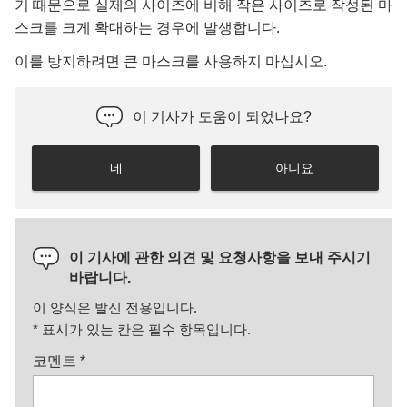
기 때문으로 실제의 사이즈에 비해 작은 사이즈로 작성된 마
스크를 크게 확대하는 경우에 발생합니다.
이를 방지하려면 큰 마스크를 사용하지 마십시오.
이 기사가 도움이 되었나요?
네
아니요
이 기사에 관한 의견 및 요청사항을 보내 주시기
바랍니다.
이 양식은 발신 전용입니다.
*
표시가 있는 칸은 필수 항목입니다.
코멘트
*