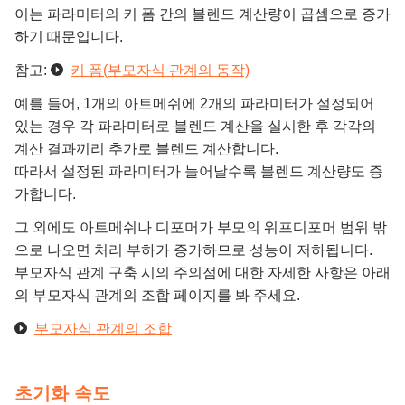
이는 파라미터의 키 폼 간의 블렌드 계산량이 곱셈으로 증가
하기 때문입니다.
참고:
키 폼(부모자식 관계의 동작)
예를 들어, 1개의 아트메쉬에 2개의 파라미터가 설정되어
있는 경우 각 파라미터로 블렌드 계산을 실시한 후 각각의
계산 결과끼리 추가로 블렌드 계산합니다.
따라서 설정된 파라미터가 늘어날수록 블렌드 계산량도 증
가합니다.
그 외에도 아트메쉬나 디포머가 부모의 워프디포머 범위 밖
으로 나오면 처리 부하가 증가하므로 성능이 저하됩니다.
부모자식 관계 구축 시의 주의점에 대한 자세한 사항은 아래
의 부모자식 관계의 조합 페이지를 봐 주세요.
부모자식 관계의 조합
초기화 속도