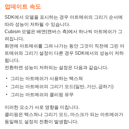
업데이트 속도
SDK에서 모델을 표시하는 경우 아트메쉬의 그리기 순서에
따라 성능이 저하될 수 있습니다.
Cubism 모델은 배면(캔버스 측)에서 하나씩 아트메쉬가 그
려집니다.
화면에 아트메쉬를 그려 나가는 동안 그것이 직전에 그린 아
트메쉬와 그리기 설정이 다른 경우 SDK에서의 성능이 저하
됩니다.
전환하면 성능이 저하되는 설정은 다음과 같습니다.
그리는 아트메쉬가 사용하는 텍스쳐
그리는 아트메쉬의 그리기 모드(일반, 가산, 곱하기)
그리는 아트메쉬의 클리핑 유무
이러한 요소가 서로 영향을 미칩니다.
클리핑은 텍스쳐나 그리기 모드, 마스크가 되는 아트메쉬가
동일해도 설정의 전환이 발생합니다.