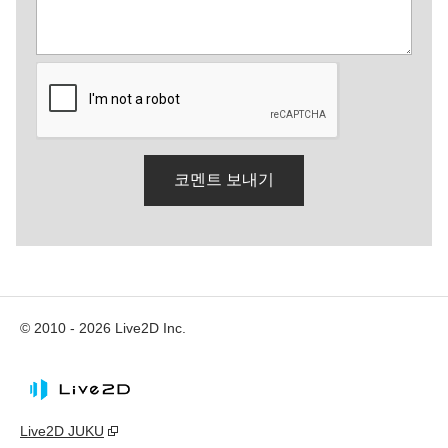
© 2010 - 2026 Live2D Inc.
Live2D JUKU