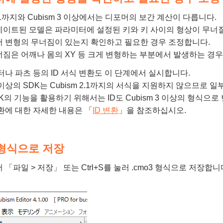
 2.1까지와 Cubism 3 이상에서는 디포머의 보간 계산이 다릅니다.
이트된 모델은 파라미터에 설정된 키와 키 사이의 형상이 무너질
서 변형의 무너짐이 있는지 확인하고 필요한 경우 조정합니다.
짐은 어깨나 몸의 XY 등 크게 변형하는 부분에서 발생하는 경우
터나 파츠 등의 ID 서식 변환도 이 단계에서 실시합니다.
 3 이상의 SDK는 Cubism 2.1까지의 서식을 지원하지 않으므로 
K의 기능을 활용하기 위해서는 ID도 Cubism 3 이상의 형식으로
변환에 대한 자세한 내용은 「
ID 변환
」을 참조하십시오.
3 형식으로 저장
 「파일 > 저장」 또는 Ctrl+S를 눌러 .cmo3 형식으로 저장합니