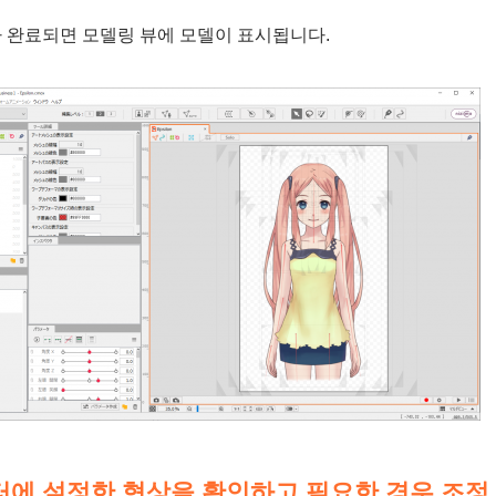
 완료되면 모델링 뷰에 모델이 표시됩니다.
에 설정한 형상을 확인하고 필요한 경우 조정