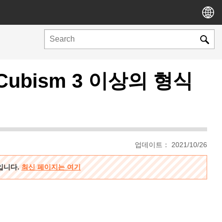
Cubism 3 이상의 형식
업데이트： 2021/10/26
용입니다.
최신 페이지는 여기