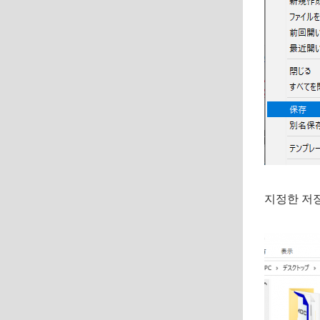
지정한 저장