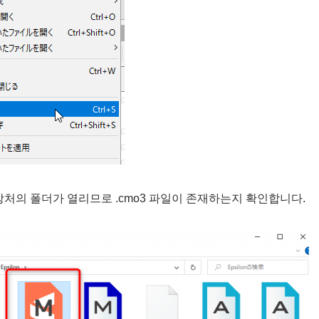
처의 폴더가 열리므로 .cmo3 파일이 존재하는지 확인합니다.