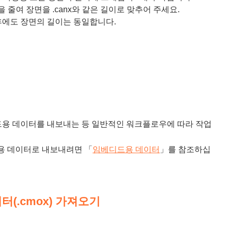
 줄여 장면을 .canx와 같은 길이로 맞추어 주세요.
한 후에도 장면의 길이는 동일합니다.
베디드용 데이터를 내보내는 등 일반적인 워크플로우에 따라 작업
용 데이터로 내보내려면 「
임베디드용 데이터
」를 참조하십
터(.cmox) 가져오기