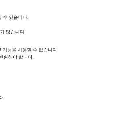
 수 있습니다.
가 많습니다.
일부 기능을 사용할 수 없습니다.
 변환해야 합니다.
다.