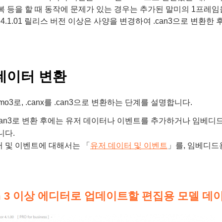
복 등을 할 때 동작에 문제가 있는 경우는 추가된 말미의 1프레임을
m 4.1.01 릴리스 버전 이상은 사양을 변경하여 .can3으로 변환
데이터 변환
.cmo3로, .canx를 .can3으로 변환하는 단계를 설명합니다.
 .can3로 변환 후에는 유저 데이터나 이벤트를 추가하거나 임
니다.
 및 이벤트에 대해서는 「
유저 데이터 및 이벤트
」를, 임베디드
sm 3 이상 에디터로 업데이트할 편집용 모델 데이