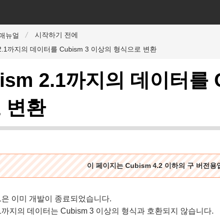
시작하기 전에
r 매뉴얼
m 2.1까지의 데이터를 Cubism 3 이상의 형식으로 변환
bism 2.1까지의 데이터를 
 변환
이 페이지는 Cubism 4.2 이하의 구 버전
 2.1은 이미 개발이 종료되었습니다.
 2.1까지의 데이터는 Cubism 3 이상의 형식과 호환되지 않습니다.