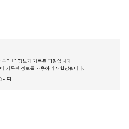
환 후의 ID 정보가 기록된 파일입니다.
파일에 기록된 정보를 사용하여 재할당됩니다.
습니다.