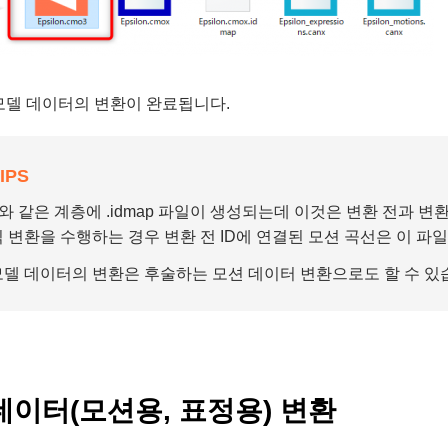
모델 데이터의 변환이 완료됩니다.
IPS
x 와 같은 계층에 .idmap 파일이 생성되는데 이것은 변환 전과 변
형식 변환을 수행하는 경우 변환 전 ID에 연결된 모션 곡선은 이 
모델 데이터의 변환은 후술하는 모션 데이터 변환으로도 할 수 있
데이터(모션용, 표정용) 변환