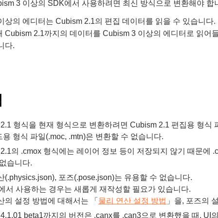
bism 3 이상의 SDK에서 사용하려면 최신 방식으로 변환해야 합
3 이상의 에디터는 Cubism 2.1의 편집 데이터를 읽을 수 있습니다.
 Cubism 2.1까지의 데이터를 Cubism 3 이상의 에디터로 읽
니다.
점
m 2.1 형식을 현재 형식으로 변환하려면 Cubism 2.1 편집용 형식 파일
 형식 파일(.moc, .mtn)은 변환할 수 없습니다.
m 2.1의 .cmox 형식에는 레이어 정보 등이 저장되지 않기 때문에 
 없습니다.
.physics.json), 포즈(.pose.json)는 유용할 수 없습니다.
등에서 사용하는 경우는 새롭게 재작성할 필요가 있습니다.
산의 설정 방법에 대해서는 「
물리 연산 설정 방법
」을, 포즈의 
m 4.1.01 beta1까지의 버전은 .canx를 .can3으로 변환했을 