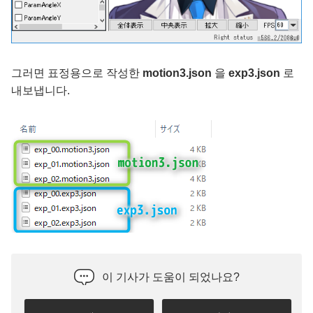
그러면 표정용으로 작성한
motion3.json
을
exp3.json
로
내보냅니다.
이 기사가 도움이 되었나요?