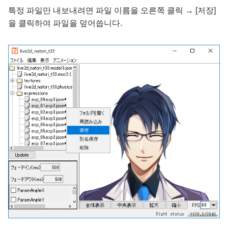
특정 파일만 내보내려면 파일 이름을 오른쪽 클릭 → [저장]
을 클릭하여 파일을 덮어씁니다.