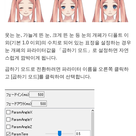
웃는 눈, 가늘게 뜬 눈, 크게 뜬 눈 등 눈의 개폐가 디폴트 이
외(기본 1.0 이외)의 수치로 되어 있는 표정을 설정하는 경우
눈 개폐의 파라미터값을 「곱하기 모드」로 설정하면 자연
스럽게 깜박이게 됩니다.
곱하기 모드로 전환하려면 파라미터 이름을 오른쪽 클릭하
고 [곱하기 모드]를 클릭하여 선택합니다.