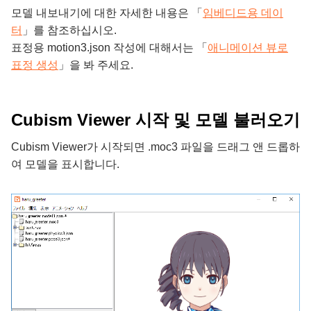
모델 내보내기에 대한 자세한 내용은 「
임베디드용 데이
터
」를 참조하십시오.
표정용 motion3.json 작성에 대해서는 「
애니메이션 뷰로
표정 생성
」을 봐 주세요.
Cubism Viewer 시작 및 모델 불러오기
Cubism Viewer가 시작되면 .moc3 파일을 드래그 앤 드롭하
여 모델을 표시합니다.