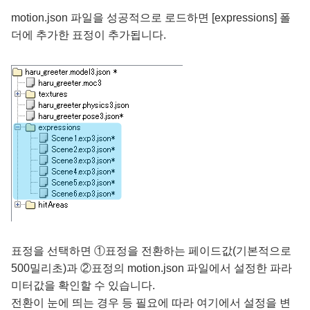
motion.json 파일을 성공적으로 로드하면 [expressions] 폴
더에 추가한 표정이 추가됩니다.
표정을 선택하면 ①표정을 전환하는 페이드값(기본적으로
500밀리초)과 ②표정의 motion.json 파일에서 설정한 파라
미터값을 확인할 수 있습니다.
전환이 눈에 띄는 경우 등 필요에 따라 여기에서 설정을 변