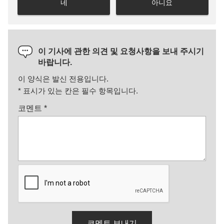
네
아니요
이 기사에 관한 의견 및 요청사항을 보내 주시기
바랍니다.
이 양식은 발신 전용입니다.
*
표시가 있는 칸은 필수 항목입니다.
코멘트
*