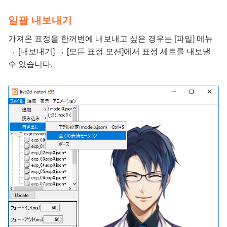
일괄 내보내기
가져온 표정을 한꺼번에 내보내고 싶은 경우는 [파일] 메뉴
→ [내보내기] → [모든 표정 모션]에서 표정 세트를 내보낼
수 있습니다.