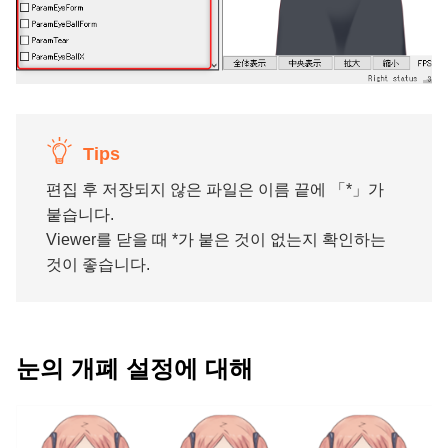
Tips
편집 후 저장되지 않은 파일은 이름 끝에 「*」가
붙습니다.
Viewer를 닫을 때 *가 붙은 것이 없는지 확인하는
것이 좋습니다.
눈의 개폐 설정에 대해