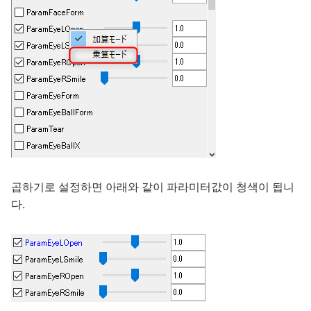
곱하기로 설정하면 아래와 같이 파라미터값이 청색이 됩니
다.