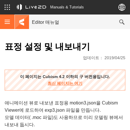
Manuals & Tutorials
Editor 매뉴얼
표정 설정 및 내보내기
업데이트： 2019/04/25
이 페이지는 Cubism 4.2 이하의 구 버전용입니다.
최신 페이지는 여기
애니메이션 뷰로 내보낸 표정용 motion3.json을 Cubism
Viewer에 로드하여 exp3.json 파일을 만듭니다.
모델 데이터( .moc 파일)도 사용하므로 미리 모델링 뷰에서
내보내 둡시다.