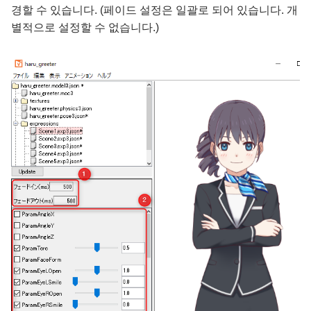
경할 수 있습니다. (페이드 설정은 일괄로 되어 있습니다. 개
별적으로 설정할 수 없습니다.)