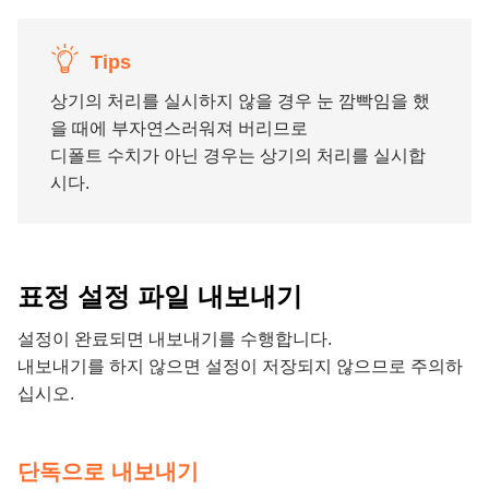
Tips
상기의 처리를 실시하지 않을 경우 눈 깜빡임을 했
을 때에 부자연스러워져 버리므로
디폴트 수치가 아닌 경우는 상기의 처리를 실시합
시다.
표정 설정 파일 내보내기
설정이 완료되면 내보내기를 수행합니다.
내보내기를 하지 않으면 설정이 저장되지 않으므로 주의하
십시오.
단독으로 내보내기