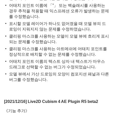
어태치 포인트 이름에 「”」 또는 백슬래시를 사용하는
경우 추적을 적용할 때 익스프레션 오류가 발생하는 문제
를 수정했습니다.
표시할 모델 레이어가 하나도 없어졌을 때 모델 뷰의 드
로잉이 지워지지 않는 문제를 수정하였습니다.
클리핑 마스크를 사용하는 모델이 모델 뷰에 흐리게 표시
되는 문제를 수정했습니다.
클리핑 마스크를 사용하는 아트메쉬에 어태치 포인트를
정상적으로 배치할 수 없는 문제를 수정했습니다.
어태치 포인트 이름의 텍스트 상자 내 텍스트가 마우스
드래그로 선택할 수 없는 버그가 수정되었습니다.
모델 뷰에서 가산 드로잉의 모양이 컴포지션 패널과 다른
버그를 수정했습니다.
[2021/12/16] Live2D Cubism 4 AE Plugin R5 beta2
《기능 추가》