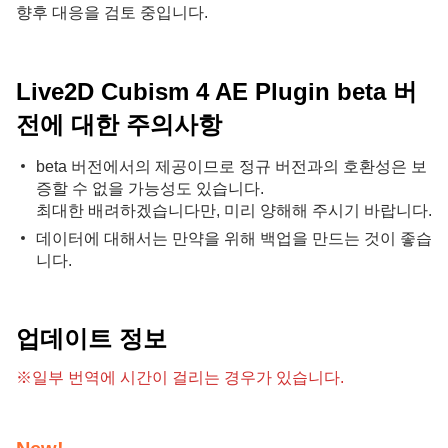
향후 대응을 검토 중입니다.
Live2D Cubism 4 AE Plugin beta 버
전에 대한 주의사항
beta 버전에서의 제공이므로 정규 버전과의 호환성은 보
증할 수 없을 가능성도 있습니다.
최대한 배려하겠습니다만, 미리 양해해 주시기 바랍니다.
데이터에 대해서는 만약을 위해 백업을 만드는 것이 좋습
니다.
업데이트 정보
※일부 번역에 시간이 걸리는 경우가 있습니다.