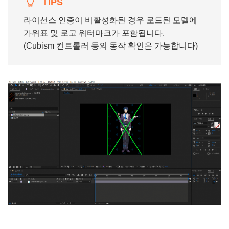
TIPS
라이선스 인증이 비활성화된 경우 로드된 모델에
가위표 및 로고 워터마크가 포함됩니다.
(Cubism 컨트롤러 등의 동작 확인은 가능합니다)