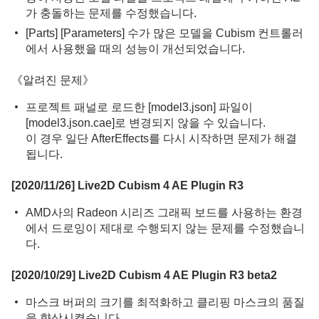
가 충돌하는 문제를 수정했습니다.
[Parts] [Parameters] 수가 많은 모델을 Cubism 컨트롤러
에서 사용했을 때의 성능이 개선되었습니다.
《알려진 문제》
프로젝트 패널로 로드한 [model3.json] 파일이
[model3.json.cae]로 변경되지 않을 수 있습니다.
이 경우 일단 AfterEffects를 다시 시작하면 문제가 해결
됩니다.
[2020/11/26] Live2D Cubism 4 AE Plugin R3
AMD사의 Radeon 시리즈 그래픽 보드를 사용하는 환경
에서 드로잉이 제대로 수행되지 않는 문제를 수정했습니
다.
[2020/10/29] Live2D Cubism 4 AE Plugin R3 beta2
마스크 버퍼의 크기를 최적화하고 클리핑 마스크의 품질
을 향상시켰습니다.