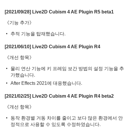
[2021/09/28] Live2D Cubism 4 AE Plugin R5 beta1
《기능 추가》
추적 기능을 탑재했습니다.
[2021/06/10] Live2D Cubism 4 AE Plugin R4
《개선 항목》
물리 연산 기능에 키 프레임 보간 방법의 설정 기능을 추
가했습니다.
After Effects 2021에 대응했습니다.
[2021/02/25] Live2D Cubism 4 AE Plugin R4 beta2
《개선 항목》
동작 환경별 거동 차이를 줄이고 보다 많은 환경에서 안
정적으로 사용할 수 있도록 수정하였습니다.