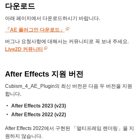
다운로드
아래 페이지에서 다운로드하시기 바랍니다.
「AE 플러그인 다운로드」
버그나 요청사항에 대해서는 커뮤니티로 꼭 보내 주세요.
Live2D 커뮤니티
After Effects 지원 버전
Cubism_4_AE_Plugin의 최신 버전은 다음 두 버전을 지원
합니다.
After Effects 2023 (v23)
After Effects 2022 (v22)
After Effects 2022에서 구현된 「멀티프레임 렌더링」을 지
원하지 않습니다.