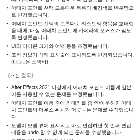
어태치 포인트 선택 드롭다운 목록의 배경색을 반투명으
로 변경했습니다.
어태치 포인트 선택의 드롭다운 리스트의 항목을 호버했
을 때에, 대상 어태치 포인트에 카메라의 포커스가 맞도
록 변경했습니다.
UI의 아이콘 크기와 여백 등을 조정했습니다.
조작 정보가 상태 표시줄에 표시되도록 변경되었습니다.
(beta1은 스낵바)
《개선 항목》
After Effects 2021 이상에서 어태치 포인트 이름에 일본
어를 사용할 수 없는 문제를 수정했습니다.
어태치 포인트 이동 중에 카메라를 줌 인/아웃하면 어태
치 포인트와 마우스 위치가 어긋나는 문제를 수정했습니
다.
모델이 모델 뷰에 표시되고 바로 편집하면 첫 번째 편집
내용을 undo 할 수 없게 되는 문제를 수정했습니다.