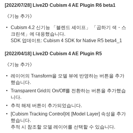
[2022/07/28] Live2D Cubism 4 AE Plugin R6 beta1
《기능 추가》
Cubism 4.2 신기능 「블렌드 셰이프」 「곱하기 색・스
크린색」에 대응했습니다.
SDK 업데이트: Cubism 4 SDK for Native R5 beta4_1
[2022/04/18] Live2D Cubism 4 AE Plugin R5
《기능 추가》
레이어의 Transform을 모델 뷰에 반영하는 버튼을 추가
했습니다.
Transparent Grid의 On/Off를 전환하는 버튼을 추가했습
니다.
추적 해제 버튼이 추가되었습니다.
[Cubism Tracking Control]에 [Model Layer] 속성을 추가
했습니다.
추적 시 참조할 모델 레이어를 선택할 수 있습니다.