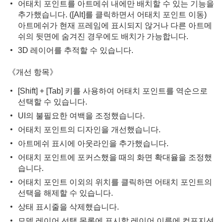
어태치 포인트를 아트메쉬 내에만 배치할 수 있는 기능을
추가했습니다. ([Alt]를 클릭하면서 어태치 포인트 이동)
아트메쉬가 현재 프레임에 표시되지 않거나 다른 아트메
쉬의 뒷면에 숨겨진 경우에도 배치가 가능합니다.
3D 레이어를 추적할 수 있습니다.
《개선 항목》
[Shift] + [Tab] 키를 사용하여 어태치 포인트를 역순으로
선택할 수 있습니다.
UI의 불필요한 여백을 조정했습니다.
어태치 포인트의 디자인을 개선했습니다.
아트메쉬 표시에 아웃라인을 추가했습니다.
어태치 포인트에 포커스했을 때의 화면 확대율을 조정했
습니다.
어태치 포인트 이외의 위치를 클릭하면 어태치 포인트의
선택을 해제할 수 있습니다.
상태 표시줄을 삭제했습니다.
모델 레이어 선택 목록에 표시할 레이어 이름에 컴포지션