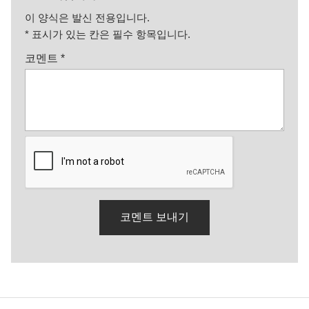
이 양식은 발신 전용입니다.
*
표시가 있는 칸은 필수 항목입니다.
코멘트
*