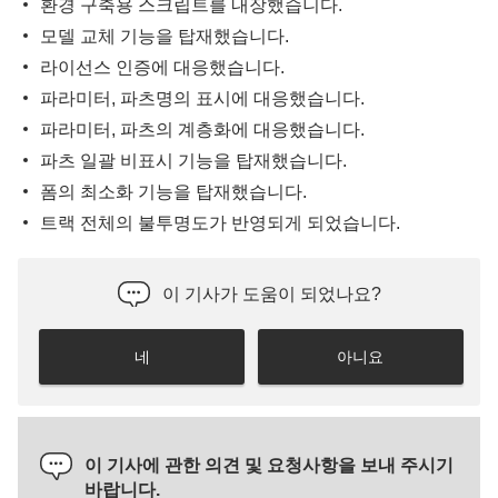
환경 구축용 스크립트를 내장했습니다.
모델 교체 기능을 탑재했습니다.
라이선스 인증에 대응했습니다.
파라미터, 파츠명의 표시에 대응했습니다.
파라미터, 파츠의 계층화에 대응했습니다.
파츠 일괄 비표시 기능을 탑재했습니다.
폼의 최소화 기능을 탑재했습니다.
트랙 전체의 불투명도가 반영되게 되었습니다.
이 기사가 도움이 되었나요?
네
아니요
이 기사에 관한 의견 및 요청사항을 보내 주시기
바랍니다.