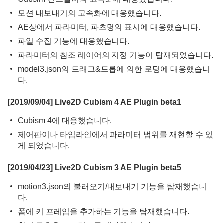
모션 내보내기의 고속화에 대응했습니다.
AE상에서 파라미터, 파츠명의 표시에 대응했습니다.
파일 수집 기능에 대응했습니다.
파라미터의 참조 레이어의 지정 기능이 탑재되었습니다.
model3.json의 드래그&드롭에 의한 로딩에 대응했습니
다.
[2019/09/04] Live2D Cubism 4 AE Plugin beta1
Cubism 4에 대응했습니다.
제어판이나 타임라인에서 파라미터 범위를 재현할 수 있
게 되었습니다.
[2019/04/23] Live2D Cubism 3 AE Plugin beta5
motion3.json의 불러오기/내보내기 기능을 탑재했습니
다.
폼에 키 프레임을 추가하는 기능을 탑재했습니다.