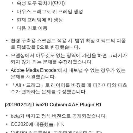
속성 모두 펼치기(닫기)
마우스 드래그로 키 프레임 생성
현재 프레임에 키 생성
다음 키로 이동
환경 구축용 스크립트 적용 시, 범위 확장 이펙트의 디폴
트 픽셀값을 0으로 변경했습니다.
모델상에서 아무것도 없는 영역에 가산을 하면 그리기가
되지 않게 되는 문제를 수정하였습니다.
Adobe Media Encoder에서 내보낼 수 없는 경우가 있는
문제를 해결했습니다.
「Alt + 드래그」로 레이어를 바꿨을 때 파라미터와 파츠
수가 변화하는 문제를 수정했습니다.
[2019/12/12] Live2D Cubism 4 AE Plugin R1
beta가 빠지고 정식 버전으로 공개되었습니다.
CC2020에 대응했습니다.
Cubsim 컨트롤러의 고속화에 대응했습니다.