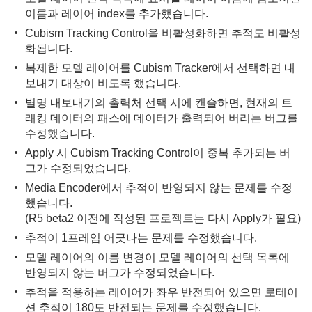
이름과 레이어 index를 추가했습니다.
Cubism Tracking Control을 비활성화하면 추적도 비활성
화됩니다.
복제한 모델 레이어를 Cubism Tracker에서 선택하면 내
보내기 대상이 비도록 했습니다.
별명 내보내기의 출력처 선택 시에 캔슬하면, 현재의 트
래킹 데이터의 패스에 데이터가 출력되어 버리는 버그를
수정했습니다.
Apply 시 Cubism Tracking Control이 중복 추가되는 버
그가 수정되었습니다.
Media Encoder에서 추적이 반영되지 않는 문제를 수정
했습니다.
(R5 beta2 이전에 작성된 프로젝트는 다시 Apply가 필요)
추적이 1프레임 어긋나는 문제를 수정했습니다.
모델 레이어의 이름 변경이 모델 레이어의 선택 목록에
반영되지 않는 버그가 수정되었습니다.
추적을 적용하는 레이어가 좌우 반전되어 있으면 로테이
션 추적이 180도 반전되는 문제를 수정했습니다.