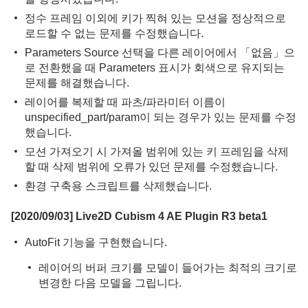
정수 프레임 이외에 키가 찍혀 있는 모션을 정상적으로
로드할 수 없는 문제를 수정했습니다.
Parameters Source 선택을 다른 레이어에서 「없음」으
로 전환했을 때 Parameters 표시가 회색으로 유지되는
문제를 해결했습니다.
레이어를 복제할 때 파츠/파라미터 이름이
unspecified_part/param이 되는 경우가 있는 문제를 수정
했습니다.
모션 가져오기 시 가져올 범위에 있는 키 프레임을 삭제
할 때 삭제 범위에 오류가 있던 문제를 수정했습니다.
환경 구축용 스크립트를 삭제했습니다.
[2020/09/03] Live2D Cubism 4 AE Plugin R3 beta1
AutoFit 기능을 구현했습니다.
레이어의 버퍼 크기를 모델이 들어가는 최적의 크기로
변경한 다음 모델을 그립니다.