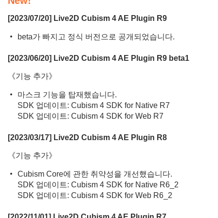
New!
[2023/07/20] Live2D Cubism 4 AE Plugin R9
beta가 빠지고 정식 버전으로 공개되었습니다.
[2023/06/20] Live2D Cubism 4 AE Plugin R9 beta1
《기능 추가》
마스크 기능을 탑재했습니다.
SDK 업데이트: Cubism 4 SDK for Native R7
SDK 업데이트: Cubism 4 SDK for Web R7
[2023/03/17] Live2D Cubism 4 AE Plugin R8
《기능 추가》
Cubism Core에 관한 취약성을 개선했습니다.
SDK 업데이트: Cubism 4 SDK for Native R6_2
SDK 업데이트: Cubism 4 SDK for Web R6_2
[2022/11/01] Live2D Cubism 4 AE Plugin R7