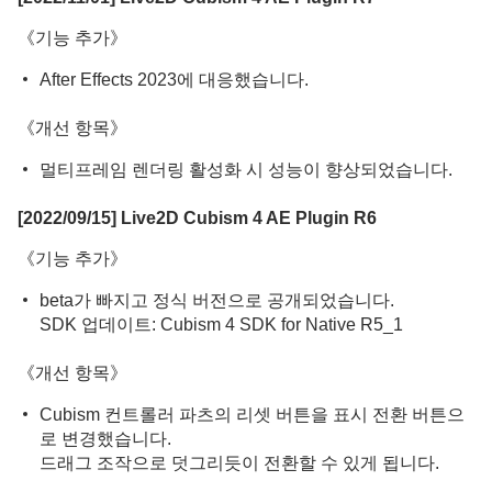
《기능 추가》
After Effects 2023에 대응했습니다.
《개선 항목》
멀티프레임 렌더링 활성화 시 성능이 향상되었습니다.
[2022/09/15] Live2D Cubism 4 AE Plugin R6
《기능 추가》
beta가 빠지고 정식 버전으로 공개되었습니다.
SDK 업데이트: Cubism 4 SDK for Native R5_1
《개선 항목》
Cubism 컨트롤러 파츠의 리셋 버튼을 표시 전환 버튼으
로 변경했습니다.
드래그 조작으로 덧그리듯이 전환할 수 있게 됩니다.