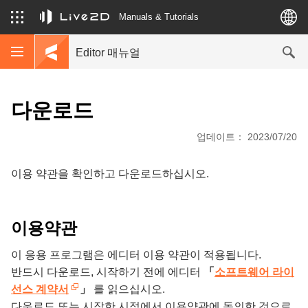
Manuals & Tutorials
Editor 매뉴얼
다운로드
업데이트： 2023/07/20
이용 약관을 확인하고 다운로드하십시오.
이용약관
이 응용 프로그램은 에디터 이용 약관이 적용됩니다.
반드시 다운로드, 시작하기 전에 에디터
「
소프트웨어 라이
선스 계약서
」
를 읽으십시오.
다운로드 또는 시작한 시점에서 이용약관에 동의한 것으로