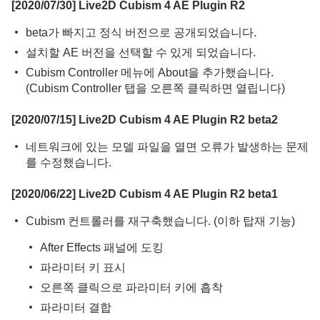
[2020/07/30] Live2D Cubism 4 AE Plugin R2
beta가 빠지고 정식 버전으로 공개되었습니다.
설치할 AE 버전을 선택할 수 있게 되었습니다.
Cubism Controller 메뉴에 About을 추가했습니다.
(Cubism Controller 탭을 오른쪽 클릭하면 열립니다)
[2020/07/15] Live2D Cubism 4 AE Plugin R2 beta2
네트워크에 있는 모델 파일을 열면 오류가 발생하는 문제
를 수정했습니다.
[2020/06/22] Live2D Cubism 4 AE Plugin R2 beta1
Cubism 컨트롤러를 재구축했습니다. (이하 탑재 기능)
After Effects 패널에 도킹
파라미터 키 표시
오른쪽 클릭으로 파라미터 키에 흡착
파라미터 결합