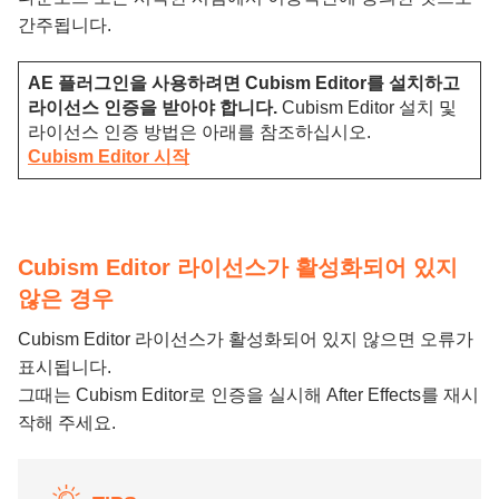
간주됩니다.
AE 플러그인을 사용하려면 Cubism Editor를 설치하고
라이선스 인증을 받아야 합니다.
Cubism Editor 설치 및
라이선스 인증 방법은 아래를 참조하십시오.
Cubism Editor 시작
Cubism Editor 라이선스가 활성화되어 있지
않은 경우
Cubism Editor 라이선스가 활성화되어 있지 않으면 오류가
표시됩니다.
그때는 Cubism Editor로 인증을 실시해 After Effects를 재시
작해 주세요.