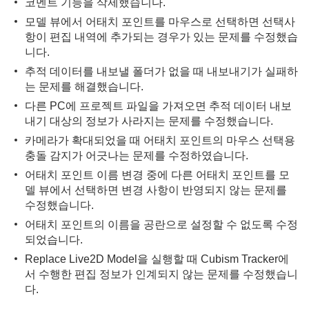
코멘트 기능을 삭제했습니다.
모델 뷰에서 어태치 포인트를 마우스로 선택하면 선택사
항이 편집 내역에 추가되는 경우가 있는 문제를 수정했습
니다.
추적 데이터를 내보낼 폴더가 없을 때 내보내기가 실패하
는 문제를 해결했습니다.
다른 PC에 프로젝트 파일을 가져오면 추적 데이터 내보
내기 대상의 정보가 사라지는 문제를 수정했습니다.
카메라가 확대되었을 때 어태치 포인트의 마우스 선택용
충돌 감지가 어긋나는 문제를 수정하였습니다.
어태치 포인트 이름 변경 중에 다른 어태치 포인트를 모
델 뷰에서 선택하면 변경 사항이 반영되지 않는 문제를
수정했습니다.
어태치 포인트의 이름을 공란으로 설정할 수 없도록 수정
되었습니다.
Replace Live2D Model을 실행할 때 Cubism Tracker에
서 수행한 편집 정보가 인계되지 않는 문제를 수정했습니
다.