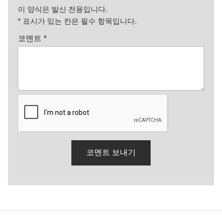
이 양식은 발신 전용입니다.
*
표시가 있는 칸은 필수 항목입니다.
코멘트
*