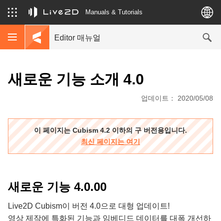
Manuals & Tutorials
Editor 매뉴얼
새로운 기능 소개 4.0
업데이트： 2020/05/08
이 페이지는 Cubism 4.2 이하의 구 버전용입니다.
최신 페이지는 여기
새로운 기능 4.0.00
Live2D Cubism이 버전 4.0으로 대형 업데이트!
영상 제작에 특화된 기능과 임베디드 데이터를 대폭 개선하