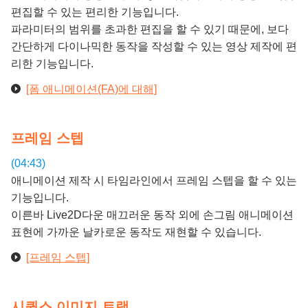
편집할 수 있는 편리한 기능입니다.
파라미터의 범위를 초과한 편집을 할 수 있기 때문에, 보다
간단하게 다이나믹한 동작을 작성할 수 있는 영상 제작에 편
리한 기능입니다.
[폼 애니메이션(FA)에 대해]
프레임 스텝
(04:43)
애니메이션 제작 시 타임라인에서 프레임 스텝을 할 수 있는
기능입니다.
이른바 Live2D다운 매끄러운 동작 외에 손그림 애니메이션
표현에 가까운 날카로운 동작도 재현할 수 있습니다.
[프레임 스텝]
시퀀스 이미지 트랙