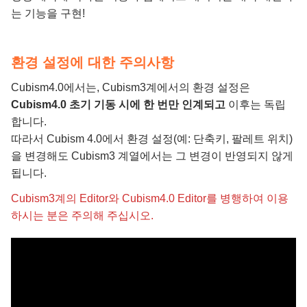
는 기능을 구현!
환경 설정에 대한 주의사항
Cubism4.0에서는, Cubism3계에서의 환경 설정은
Cubism4.0 초기 기동 시에 한 번만 인계되고
이후는 독립
합니다.
따라서 Cubism 4.0에서 환경 설정(예: 단축키, 팔레트 위치)
을 변경해도 Cubism3 계열에서는 그 변경이 반영되지 않게
됩니다.
Cubism3계의 Editor와 Cubism4.0 Editor를 병행하여 이용
하시는 분은 주의해 주십시오.