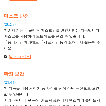
마스크 반전
(00:58)
기존의 기능 「클리핑 마스크」를 반전시키는 기능입니다.
마스크를 사용하여 오브젝트를 숨길 수 있습니다.
「숨기기」 이외에도 「자르기」 등의 표현에서 활용해 주
세요.
[마스크 반전]
확장 보간
(01:44)
이 기능을 사용하면 키 폼 사이를 선이 아닌 곡선으로 보간
할 수 있습니다.
머리카락이나 옷 등의 흔들림 표현에서 텍스쳐가 줄어들지