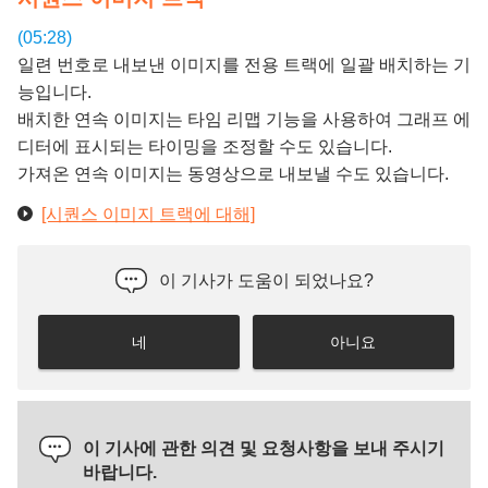
(05:28)
일련 번호로 내보낸 이미지를 전용 트랙에 일괄 배치하는 기
능입니다.
배치한 연속 이미지는 타임 리맵 기능을 사용하여 그래프 에
디터에 표시되는 타이밍을 조정할 수도 있습니다.
가져온 연속 이미지는 동영상으로 내보낼 수도 있습니다.
[시퀀스 이미지 트랙에 대해]
이 기사가 도움이 되었나요?
네
아니요
이 기사에 관한 의견 및 요청사항을 보내 주시기
바랍니다.