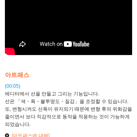
아트패스
(00:05)
에디터에서 선을 만들고 그리는 기능입니다.
선은 「색・폭・불투명도・질감」을 조정할 수 있습니다.
또, 변형시켜도 선폭이 유지되기 때문에 변형 후의 위화감을
줄이면서 보다 직감적으로 동작을 적용하는 것이 가능하게
되었습니다.
[아트패스에 대해]