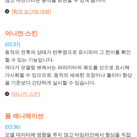
않고 자연스러운 동작을 표현할 수 있게 됩니다.
[확장 보간에 대해]
어니언 스킨
(02:37)
동작의 전후의 상태가 반투명으로 표시되어 그 천이를 확인
할 수 있는 기능입니다.
게다가 모델링 뷰에서는 파라미터의 궤도를 선으로 표시해
가시화할 수 있으므로, 동작의 세세한 조정이나 퀄리티 향상
을 기존보다 간단하게 실시할 수 있습니다.
[어니언 스킨]
폼 애니메이션
(03:36)
모델 데이터에 영향을 주지 않고 타임라인에서 형상을 직접