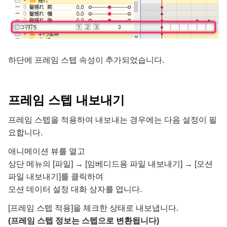
하단에 프레임 스텝 속성이 추가되었습니다.
프레임 스텝 내보내기
프레임 스텝을 적용하여 내보내는 경우에는 다음 설정이 필
요합니다.
애니메이션 뷰를 열고
상단 메뉴의 [파일] → [임베디드용 파일 내보내기] → [모션
파일 내보내기]를 클릭하여
모션 데이터 설정 대화 상자를 엽니다.
[프레임 스텝 적용]을 체크한 상태로 내보냅니다.
(프레임 스텝 정보는 스텝으로 변환됩니다)