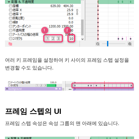
여러 키 프레임을 설정하여 키 사이의 프레임 스텝 설정을
변경할 수도 있습니다.
프레임 스텝의 UI
프레임 스텝 속성은 속성 그룹의 맨 아래에 있습니다.