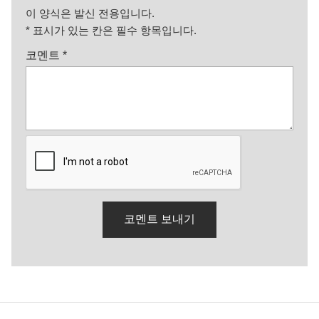
이 양식은 발신 전용입니다.
*
표시가 있는 칸은 필수 항목입니다.
코멘트
*