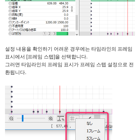
설정 내용을 확인하기 어려운 경우에는 타임라인의 프레임
표시에서 [프레임 스텝]을 선택합니다.
그러면 타임라인의 프레임 표시가 프레임 스텝 설정으로 전
환됩니다.