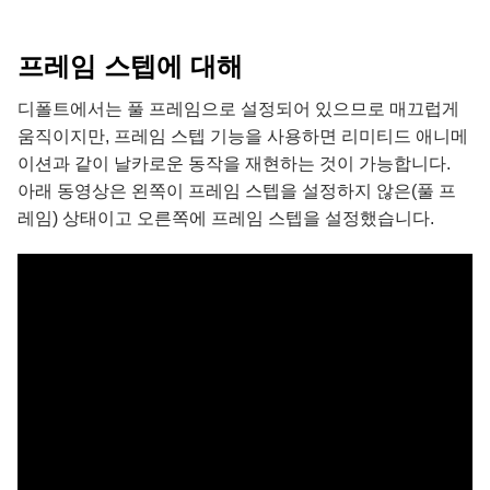
프레임 스텝에 대해
디폴트에서는 풀 프레임으로 설정되어 있으므로 매끄럽게
움직이지만, 프레임 스텝 기능을 사용하면 리미티드 애니메
이션과 같이 날카로운 동작을 재현하는 것이 가능합니다.
아래 동영상은 왼쪽이 프레임 스텝을 설정하지 않은(풀 프
레임) 상태이고 오른쪽에 프레임 스텝을 설정했습니다.