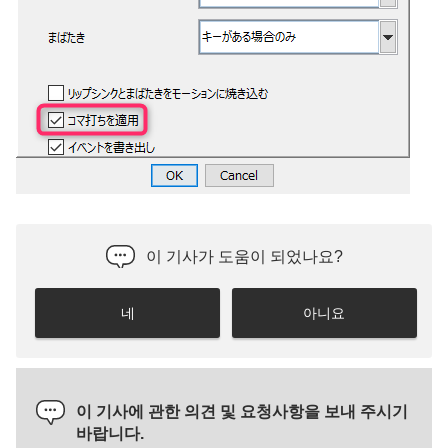
이 기사가 도움이 되었나요?
네
아니요
이 기사에 관한 의견 및 요청사항을 보내 주시기
바랍니다.