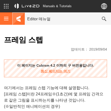
Manuals & Tutorials
Editor 매뉴얼
프레임 스텝
업데이트： 2019/09/04
이 페이지는 Cubism 4.2 이하의 구 버전용입니다.
최신 페이지는 여기
여기에서는 프레임 스텝 기능에 대해 설명합니다.
[프레임 스텝]이란 24프레임※(1초간)에 몇 프레임 간격으
로 같은 그림을 표시하는지를 나타낸 것입니다.
(※일반적인 애니메이션의 경우)