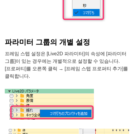
파라미터 그룹의 개별 설정
프레임 스텝 설정은 [Live2D 파라미터]의 속성에 [파라미터
그룹]이 있는 경우에는 개별적으로 설정할 수 있습니다.
[프로퍼티]를 오른쪽 클릭 → [프레임 스텝 프로퍼티 추가]를
클릭합니다.