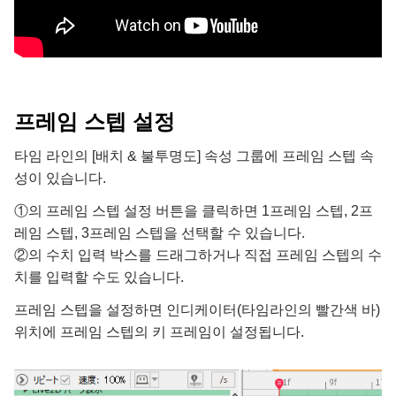
프레임 스텝 설정
타임 라인의 [배치 & 불투명도] 속성 그룹에 프레임 스텝 속
성이 있습니다.
①의 프레임 스텝 설정 버튼을 클릭하면 1프레임 스텝, 2프
레임 스텝, 3프레임 스텝을 선택할 수 있습니다.
②의 수치 입력 박스를 드래그하거나 직접 프레임 스텝의 수
치를 입력할 수도 있습니다.
프레임 스텝을 설정하면 인디케이터(타임라인의 빨간색 바)
위치에 프레임 스텝의 키 프레임이 설정됩니다.