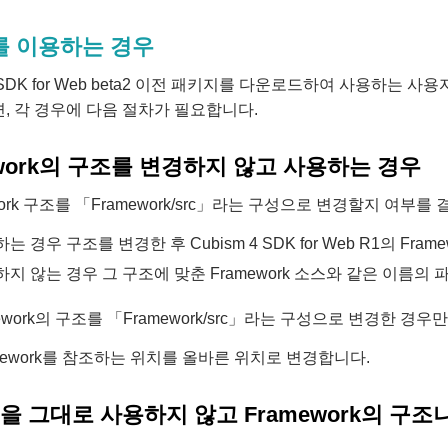
 이용하는 경우
4 SDK for Web beta2 이전 패키지를 다운로드하여 사용하는 사용자가
, 각 경우에 다음 절차가 필요합니다.
ework의 구조를 변경하지 않고 사용하는 경우
ework 구조를 「Framework/src」라는 구성으로 변경할지 여부를
는 경우 구조를 변경한 후 Cubism 4 SDK for Web R1의 Fra
지 않는 경우 그 구조에 맞춘 Framework 소스와 같은 이름의
mework의 구조를 「Framework/src」라는 구성으로 변경한 경우
mework를 참조하는 위치를 올바른 위치로 변경합니다.
le을 그대로 사용하지 않고 Framework의 구