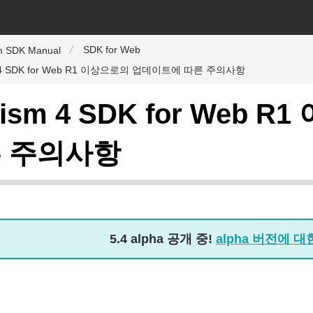
SDK for Web
m SDK Manual
 4 SDK for Web R1 이상으로의 업데이트에 따른 주의사항
bism 4 SDK for Web
 주의사항
5.4 alpha 공개 중!
alpha 버전에 