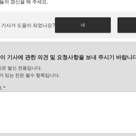
듈의 갱신을 해 주세요.
네
 기사가 도움이 되었나요?
이 기사에 관한 의견 및 요청사항을 보내 주시기 바랍니다
식은 발신 전용입니다.
 있는 칸은 필수 항목입니다.
트
*