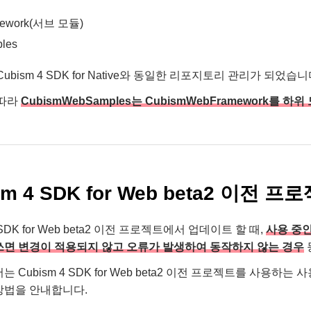
mework(서브 모듈)
les
ubism 4 SDK for Native와 동일한 리포지토리 관리가 되었습니
 따라
CubismWebSamples는 CubismWebFramework를 
sm 4 SDK for Web beta2 
4 SDK for Web beta2 이전 프로젝트에서 업데이트 할 때,
사용 중인 
쓰면 변경이 적용되지 않고 오류가 발생하여 동작하지 않는 경우
 Cubism 4 SDK for Web beta2 이전 프로젝트를 사용하는 사
방법을 안내합니다.