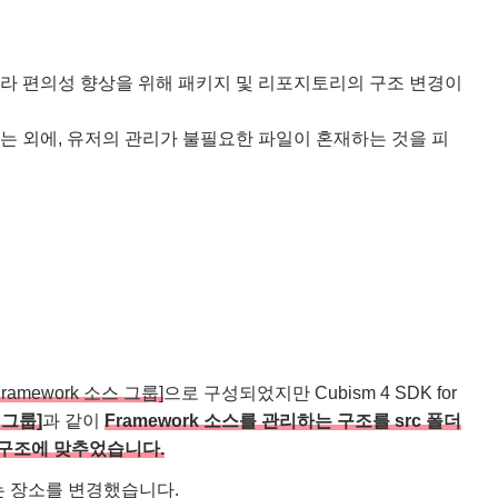
시됨에 따라 편의성 향상을 위해 패키지 및 리포지토리의 구조 변경이
이루어지는 외에, 유저의 관리가 불필요한 파일이 혼재하는 것을 피
Framework 소스 그룹]
으로 구성되었지만 Cubism 4 SDK for
 그룹]
과 같이
Framework 소스를 관리하는 구조를 src 폴더
 같은 구조에 맞추었습니다.
 있는 장소를 변경했습니다.