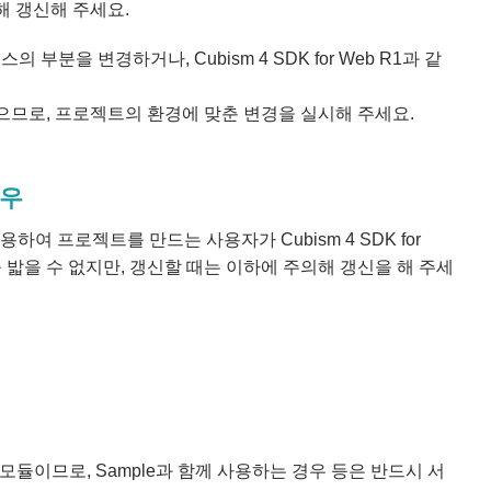
해 갱신해 주세요.
 부분을 변경하거나, Cubism 4 SDK for Web R1과 같
으므로, 프로젝트의 환경에 맞춘 변경을 실시해 주세요.
경우
)를 사용하여 프로젝트를 만드는 사용자가 Cubism 4 SDK for
 밟을 수 없지만, 갱신할 때는 이하에 주의해 갱신을 해 주세
s의 서브 모듈이므로, Sample과 함께 사용하는 경우 등은 반드시 서