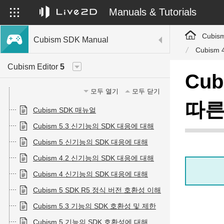
Manuals & Tutorials
Cubis
Cubism SDK Manual
Cubism
Cubism Editor
5
Cu
모두 열기
모두 닫기
따른
Cubism SDK 매뉴얼
Cubism 5.3 신기능의 SDK 대응에 대해
Cubism 5 신기능의 SDK 대응에 대해
Cubism 4.2 신기능의 SDK 대응에 대해
Cubism 4 신기능의 SDK 대응에 대해
Cubism 5 SDK R5 정식 버전 호환성 이해
Cubism 5.3 기능의 SDK 호환성 및 제한
Cubism 5 기능의 SDK 호환성에 대해