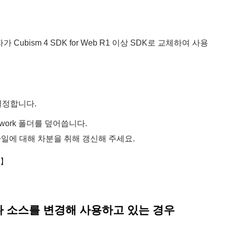
 Cubism 4 SDK for Web R1 이상 SDK로 교체하여 사용
 결정합니다.
mework 폴더를 덮어씁니다.
 파일에 대해 차분을 취해 갱신해 주세요.
만】
조나 소스를 변경해 사용하고 있는 경우