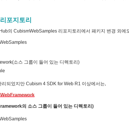
ub 리포지토리
GitHub의 CubismWebSamples 리포지토리에서 패키지 변경 외에도 
WebSamples
mework(소스 그룹이 들어 있는 디렉토리)
le
되었지만 Cubism 4 SDK for Web R1 이상에서는,
mWebFramework
(Framework의 소스 그룹이 들어 있는 디렉토리)
WebSamples