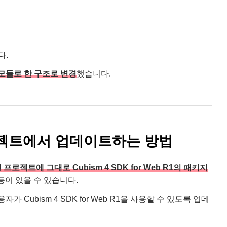
다.
하위 모듈로 한 구조로 변경
했습니다.
이전 프로젝트에서 업데이트하는 방법
프로젝트에 그대로 Cubism 4 SDK for Web R1의 패키지
등이 있을 수 있습니다.
용자가 Cubism 4 SDK for Web R1을 사용할 수 있도록 업데