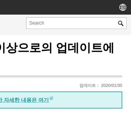
 R1 이상으로의 업데이트에
업데이트： 2020/01/30
대한 자세한 내용은 여기