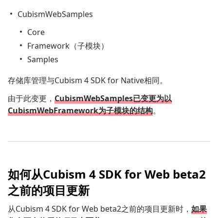
CubismWebSamples
Core
Framework（子模块）
Samples
存储库管理与Cubism 4 SDK for Native相同。
由于此变更，
CubismWebSamples已变更为以
CubismWebFramework为子模块的结构
。
如何从Cubism 4 SDK for Web beta2
之前的项目更新
从Cubism 4 SDK for Web beta2之前的项目更新时，
如果