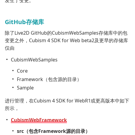
发生了变更。
GitHub存储库
除了Live2D GitHub的CubismWebSamples存储库中的包
变更之外，Cubism 4 SDK for Web beta2及更早的存储库
仅由
CubismWebSamples
Core
Framework（包含源的目录）
Sample
进行管理，在Cubism 4 SDK for WebR1或更高版本中如下
所示，
CubismWebFramework
src（包含Framework源的目录）