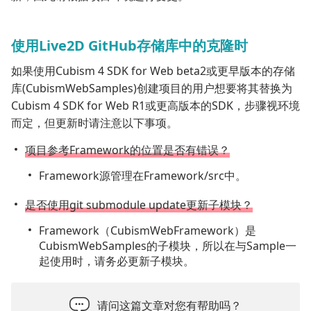
使用Live2D GitHub存储库中的克隆时
如果使用Cubism 4 SDK for Web beta2或更早版本的存储
库(CubismWebSamples)创建项目的用户想要将其替换为
Cubism 4 SDK for Web R1或更高版本的SDK，步骤视环境
而定，但更新时请注意以下事项。
项目参考Framework的位置是否有错误？
Framework源管理在Framework/src中。
是否使用git submodule update更新子模块？
Framework（CubismWebFramework）是
CubismWebSamples的子模块，所以在与Sample一
起使用时，请务必更新子模块。
请问这篇文章对您有帮助吗？