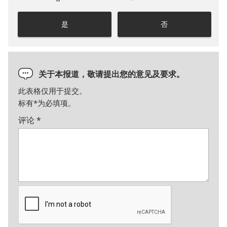
是
否
关于本报道，敬请提出您的意见及要求。
此表格仅用于提交。
标有
*
为必填项。
评论
*