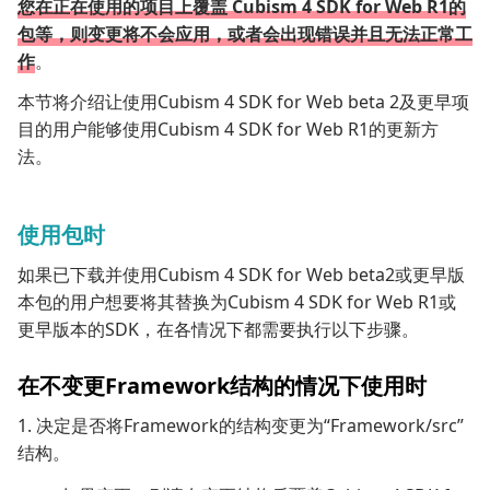
您在正在使用的项目上覆盖 Cubism 4 SDK for Web R1的
包等，则变更将不会应用，或者会出现错误并且无法正常工
作
。
本节将介绍让使用Cubism 4 SDK for Web beta 2及更早项
目的用户能够使用Cubism 4 SDK for Web R1的更新方
法。
使用包时
如果已下载并使用Cubism 4 SDK for Web beta2或更早版
本包的用户想要将其替换为Cubism 4 SDK for Web R1或
更早版本的SDK，在各情况下都需要执行以下步骤。
在不变更Framework结构的情况下使用时
1. 决定是否将Framework的结构变更为“Framework/src”
结构。