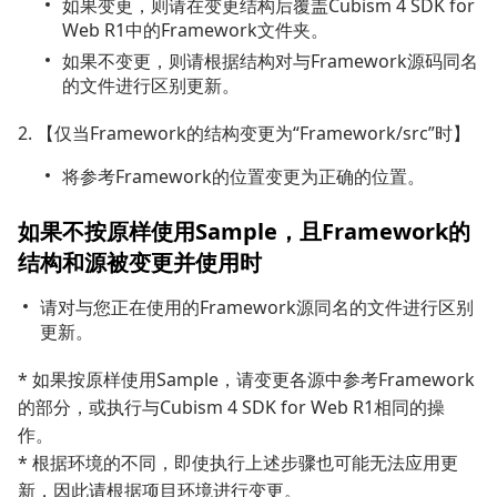
如果变更，则请在变更结构后覆盖Cubism 4 SDK for
Web R1中的Framework文件夹。
如果不变更，则请根据结构对与Framework源码同名
的文件进行区别更新。
2. 【仅当Framework的结构变更为“Framework/src”时】
将参考Framework的位置变更为正确的位置。
如果不按原样使用Sample，且Framework的
结构和源被变更并使用时
请对与您正在使用的Framework源同名的文件进行区别
更新。
* 如果按原样使用Sample，请变更各源中参考Framework
的部分，或执行与Cubism 4 SDK for Web R1相同的操
作。
* 根据环境的不同，即使执行上述步骤也可能无法应用更
新，因此请根据项目环境进行变更。