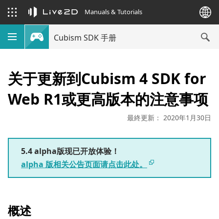
Manuals & Tutorials
Cubism SDK 手册
关于更新到Cubism 4 SDK for
Web R1或更高版本的注意事项
最終更新： 2020年1月30日
5.4 alpha版现已开放体验！
alpha 版相关公告页面请点击此处。
概述