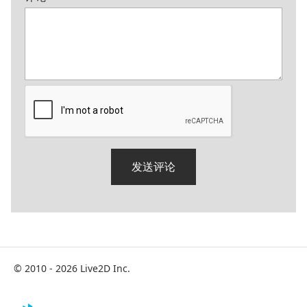
© 2010 - 2026 Live2D Inc.