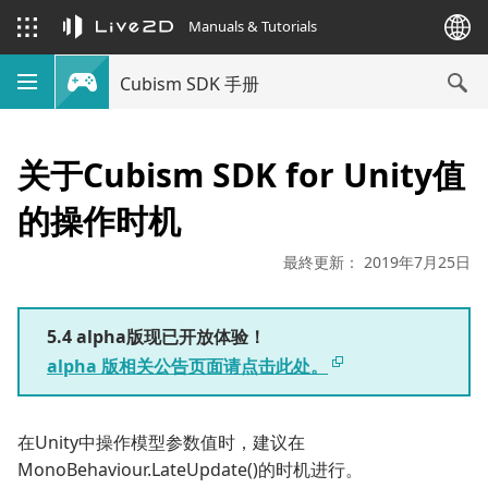
Manuals & Tutorials
Cubism SDK 手册
关于Cubism SDK for Unity值
的操作时机
最終更新： 2019年7月25日
5.4 alpha版现已开放体验！
alpha 版相关公告页面请点击此处。
在Unity中操作模型参数值时，建议在
MonoBehaviour.LateUpdate()的时机进行。