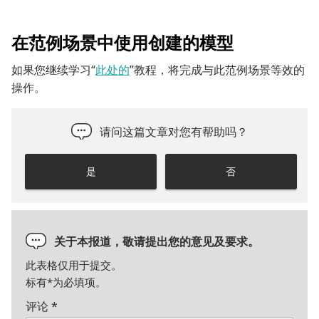
在范例场景中使用创建的模型
如果您继续学习“
此处的
”教程，将完成与此范例场景等效的
操作。
请问这篇文章对您有帮助吗？
是
否
关于本报道，敬请提出您的意见及要求。
此表格仅用于提交。
标有
*
为必填项。
评论
*