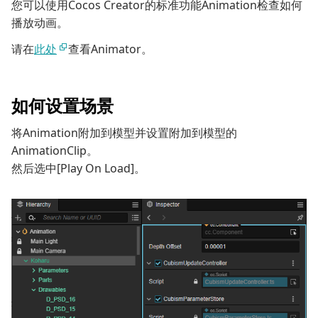
您可以使用Cocos Creator的标准功能Animation检查如何
播放动画。
请在
此处
查看Animator。
如何设置场景
将Animation附加到模型并设置附加到模型的
AnimationClip。
然后选中[Play On Load]。