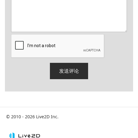
© 2010 - 2026 Live2D Inc.