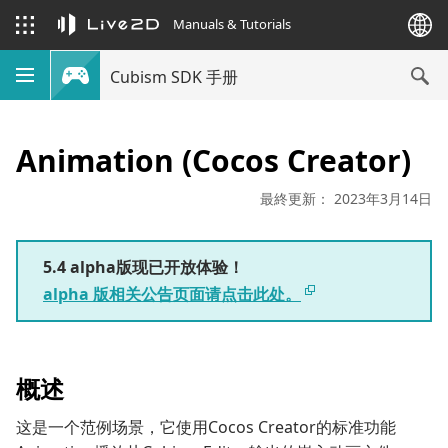
Manuals & Tutorials
Cubism SDK 手册
Animation (Cocos Creator)
最終更新： 2023年3月14日
5.4 alpha版现已开放体验！
alpha 版相关公告页面请点击此处。
概述
这是一个范例场景，它使用Cocos Creator的标准功能