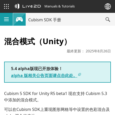
Manuals & Tutorials
Cubism SDK 手册
混合模式（Unity）
最終更新： 2025年8月26日
5.4 alpha版现已开放体验！
alpha 版相关公告页面请点击此处。
Cubism 5 SDK for Unity R5 beta1 现在支持 Cubism 5.3
中添加的混合模式。
可以在Cubism SDK上重现图形网格等中设置的色彩混合及