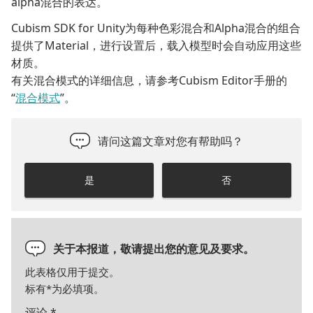
alpha混合的表达。
Cubism SDK for Unity为每种色彩混合和Alpha混合的组合
提供了Material，进行设置后，载入模型时会自动应用这些
材质。
有关混合模式的详细信息，请参考Cubism Editor手册的
“
混合模式
”。
请问这篇文章对您有帮助吗？
是
否
关于本报道，敬请提出您的意见及要求。
此表格仅用于提交。
标有
*
为必填项。
评论
*