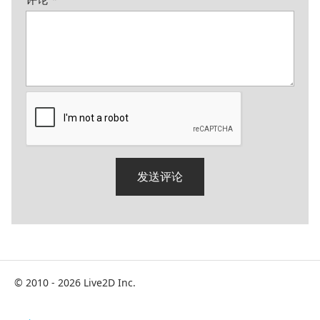
© 2010 - 2026 Live2D Inc.