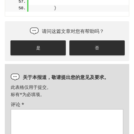
}
请问这篇文章对您有帮助吗？
是
否
关于本报道，敬请提出您的意见及要求。
此表格仅用于提交。
标有
*
为必填项。
评论
*