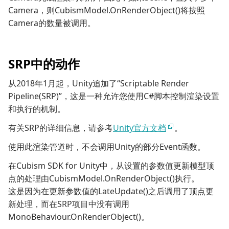
Camera，则CubismModel.OnRenderObject()将按照
Camera的数量被调用。
SRP中的动作
从2018年1月起，Unity追加了“Scriptable Render
Pipeline(SRP)”，这是一种允许您使用C#脚本控制渲染设置
和执行的机制。
有关SRP的详细信息，请参考
Unity官方文档
。
使用此渲染管道时，不会调用Unity的部分Event函数。
在Cubism SDK for Unity中，从设置的参数值更新模型顶
点的处理由CubismModel.OnRenderObject()执行。
这是因为在更新参数值的LateUpdate()之后调用了顶点更
新处理，而在SRP项目中没有调用
MonoBehaviour.OnRenderObject()。