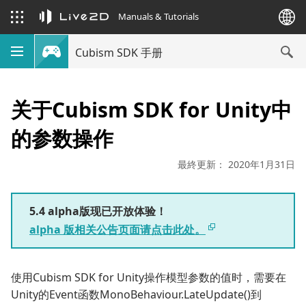
Manuals & Tutorials
Cubism SDK 手册
关于Cubism SDK for Unity中
的参数操作
最終更新： 2020年1月31日
5.4 alpha版现已开放体验！
alpha 版相关公告页面请点击此处。
使用Cubism SDK for Unity操作模型参数的值时，需要在
Unity的Event函数MonoBehaviour.LateUpdate()到