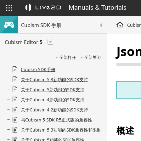
Manuals & Tutorials
Cubism SDK 手册
Cubis
Cubism Editor
5
Jso
全部打开
全部关闭
Cubism SDK手册
关于Cubism 5.3新功能的SDK支持
关于Cubism 5新功能的SDK支持
关于Cubism 4新功能的SDK支持
关于Cubism 4.2新功能的SDK支持
与Cubism 5 SDK R5正式版的兼容性
概述
关于Cubism 5.3功能的SDK兼容性和限制
关于Cubism 5功能的SDK兼容性