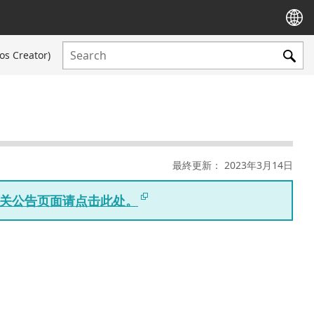
os Creator)
最終更新： 2023年3月14日
版相关公告页面请点击此处。