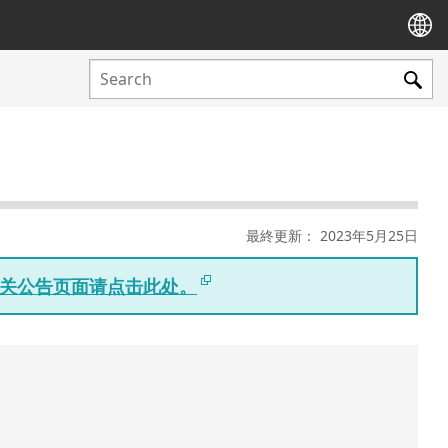
最終更新： 2023年5月25日
版相关公告页面请点击此处。