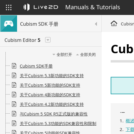
Manuals & Tutorials
Cubism SDK 手册
Cubis
Cubism Editor
5
Cub
全部打开
全部关闭
Cubism SDK手册
关于Cubism 5.3新功能的SDK支持
关于Cubism 5新功能的SDK支持
关于Cubism 4新功能的SDK支持
关于Cubism 4.2新功能的SDK支持
与Cubism 5 SDK R5正式版的兼容性
概
关于Cubism 5.3功能的SDK兼容性和限制
下
关于Cubism 5功能的SDK兼容性