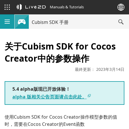
Manuals & Tutorials
Cubism SDK 手册
关于Cubism SDK for Cocos
Creator中的参数操作
最終更新： 2023年3月14日
5.4 alpha版现已开放体验！
alpha 版相关公告页面请点击此处。
使用Cubism SDK for Cocos Creator操作模型参数的值
时，需要在Cocos Creator的Event函数