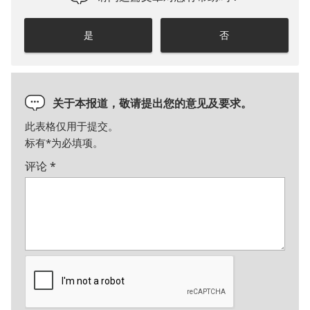
是
否
关于本报道，敬请提出您的意见及要求。
此表格仅用于提交。
标有
*
为必填项。
评论
*