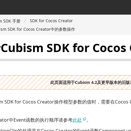
SDK for Cocos Creator
m SDK 手册
sm SDK for Cocos Creator中的参数操作
ubism SDK for Coc
此页面适用于Cubism 4.2及更早版本的旧
m SDK for Cocos Creator操作模型参数的值时，需要在Cocos C
Creator中Event函数的执行顺序请参考
此处
。
tionClip的处理是在Cocos Creator的Event函数
Component.up