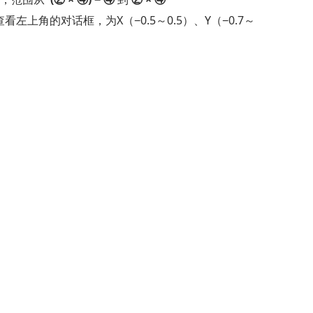
看左上角的对话框，为X（−0.5～0.5）、Y（−0.7～