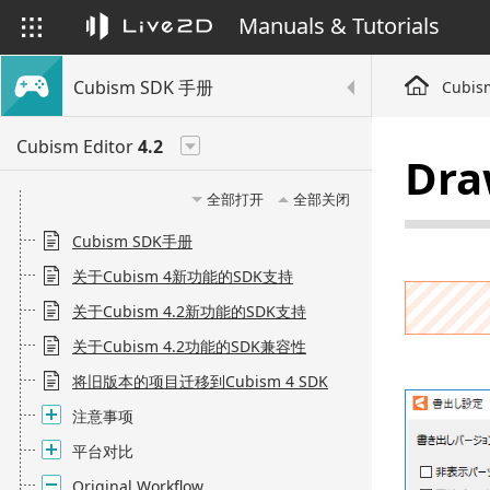
Manuals & Tutorials
Cubism SDK 手册
Cubis
Cubism Editor
4.2
Dra
全部打开
全部关闭
Cubism SDK手册
关于Cubism 4新功能的SDK支持
关于Cubism 4.2新功能的SDK支持
关于Cubism 4.2功能的SDK兼容性
将旧版本的项目迁移到Cubism 4 SDK
注意事项
平台对比
Original Workflow