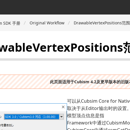
Original Workflow
DrawableVertexPositions范围
m SDK 手册
wableVertexPosition
此页面适用于Cubism 4.2及更早版本的旧
可以从Cubsim Core for 
取决于从Editor输出时的设置
模型顶点信息是指
Framework中通过CubismMode