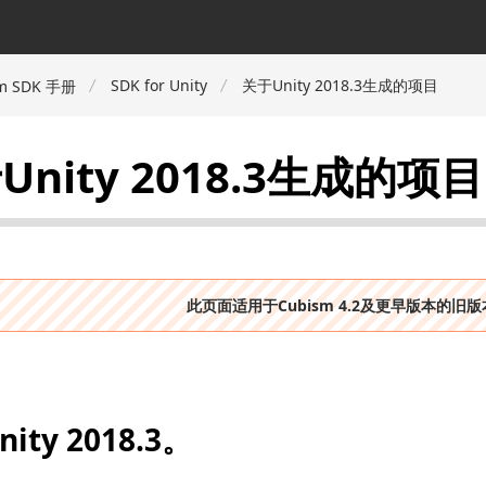
SDK for Unity
关于Unity 2018.3生成的项目
m SDK 手册
Unity 2018.3生成的项目
此页面适用于Cubism 4.2及更早版本的旧
ity 2018.3。