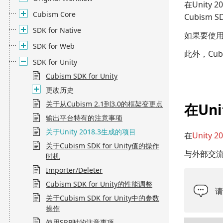
在Unity 20
Cubism Core
Cubism 
SDK for Native
如果要使用Un
SDK for Web
此外，Cubis
SDK for Unity
Cubism SDK for Unity
更改历史
关于从Cubism 2.1到3.0的框架变更点
在Uni
输出平台特有的注意事项
关于Unity 2018.3生成的项目
在
Unity 20
关于Cubism SDK for Unity值的操作
与外部交
时机
Importer/Deleter
Cubism SDK for Unity的性能调整
关于Cubism SDK for Unity中的参数
操作
使用SRP时的注意事项