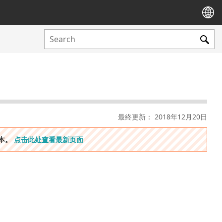
最終更新： 2018年12月20日
版本。
点击此处查看最新页面