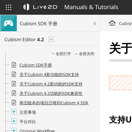
Manuals & Tutorials
Cubism SDK 手册
Cubis
Cubism Editor
4.2
关于
全部打开
全部关闭
Cubism SDK手册
关于Cubism 4新功能的SDK支持
关于Cubism 4.2新功能的SDK支持
关于Cubism 4.2功能的SDK兼容性
将旧版本的项目迁移到Cubism 4 SDK
注意事项
支持Un
平台对比
Original Workflow