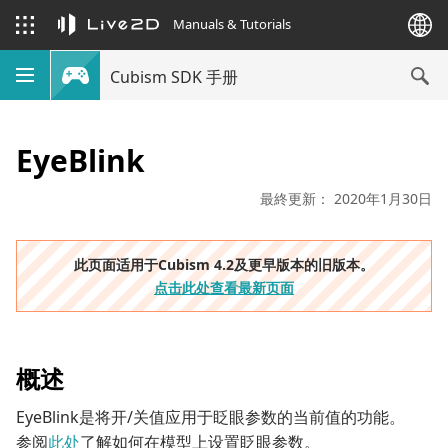
Manuals & Tutorials
Cubism SDK 手册
EyeBlink
最終更新： 2020年1月30日
此页面适用于Cubism 4.2及更早版本的旧版本。
点击此处查看最新页面
概述
EyeBlink是将开/关值应用于眨眼参数的当前值的功能。
参阅
此处
了解如何在模型上设置眨眼参数。