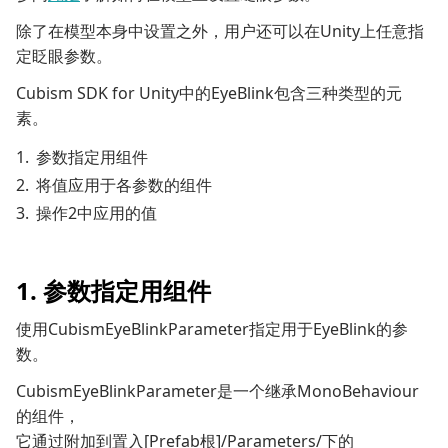
除了在模型本身中设置之外，用户还可以在Unity上任意指
定眨眼参数。
Cubism SDK for Unity中的EyeBlink包含三种类型的元
素。
参数指定用组件
将值应用于各参数的组件
操作2中应用的值
1. 参数指定用组件
使用CubismEyeBlinkParameter指定用于EyeBlink的参
数。
CubismEyeBlinkParameter是一个继承MonoBehaviour
的组件，
它通过附加到置入[Prefab根]/Parameters/下的