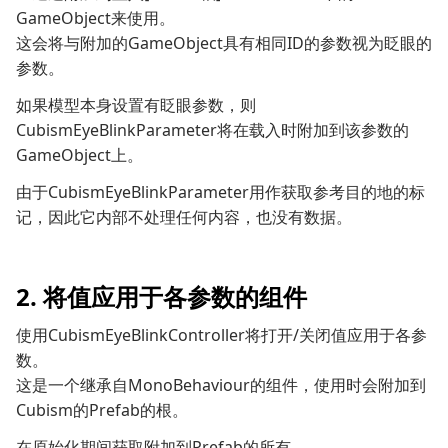
GameObject来使用。
这会将与附加的GameObject具有相同ID的参数视为眨眼的
参数。
如果模型本身设置有眨眼参数，则
CubismEyeBlinkParameter将在载入时附加到该参数的
GameObject上。
由于CubismEyeBlinkParameter用作获取参考目的地的标
记，因此它内部不处理任何内容，也没有数据。
2. 将值应用于各参数的组件
使用CubismEyeBlinkController将打开/关闭值应用于各参
数。
这是一个继承自MonoBehaviour的组件，使用时会附加到
Cubism的Prefab的根。
在原始化期间获取附加到Prefab的所有