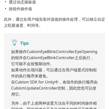
通过动态操纵值
按组件操作值
此外，通过在用户端实装对该值的操作处理，可以独立自定
义眨眼速度、时间等。
Tips
如果操作CubismEyeBlinkController.EyeOpening
的组件在CubismEyeBlinkController之后执行，
它可能不会按预期动作。
如果动作出现问题，可以通过在用户端显式控制组
件的执行顺序来避免。
在Cubism SDK for Unity中，各组件的执行顺序由
CubismUpdateController控制，因此您也可以使
用它。
另外，由于上述两种设置方法在不同的时间操作相