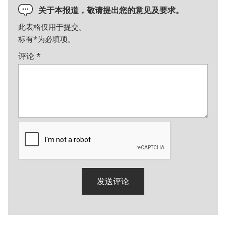
关于本报道，敬请提出您的意见及要求。
此表格仅用于提交。
标有
*
为必填项。
评论
*