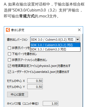
A. 如果在输出设置对话框中，于输出版本组合框
选择“SDK3.0/Cubism3.0（3.2）支持”并输出，
即可输出
常规方式
的.moc3文件。