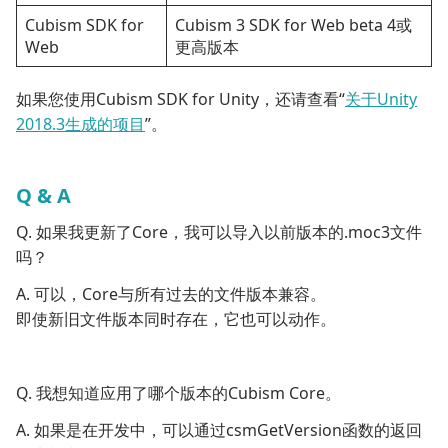
Cubism SDK for
Cubism 3 SDK for Web beta 4或
Web
更高版本
如果您使用Cubism SDK for Unity，还请查看“
关于Unity
2018.3生成的项目
”。
Q & A
Q. 如果我更新了Core，我可以导入以前版本的.moc3文件
吗？
A. 可以，Core与所有过去的文件版本兼容。
即使新旧文件版本同时存在，它也可以动作。
Q. 我想知道应用了哪个版本的Cubism Core。
A. 如果是在开发中，可以通过csmGetVersion函数的返回