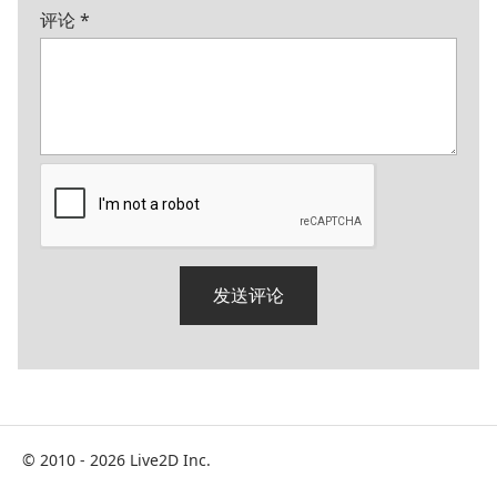
评论
*
© 2010 - 2026 Live2D Inc.