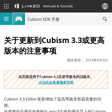
Manuals & Tutorials
Cubism SDK 手册
关于更新到Cubism 3.3或更高
版本的注意事项
最終更新： 2019年9月3日
此页面适用于Cubism 4.2及更早版本的旧版本。
点击此处查看最新页面
Cubism 3.3 Editor更新增加了提高弯曲变形器质量的功
能。
此变更也应用于改善输出.moc3文件和用于导入的Cubism