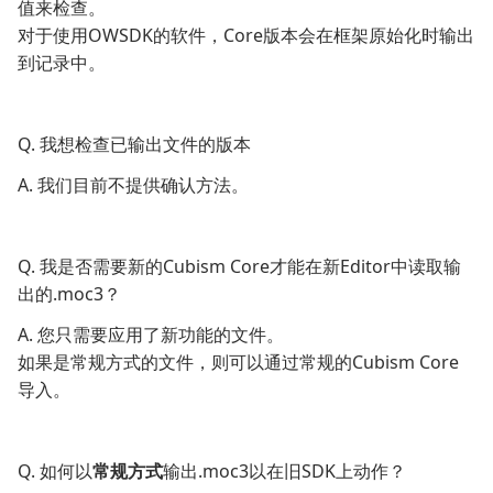
值来检查。
对于使用OWSDK的软件，Core版本会在框架原始化时输出
到记录中。
Q. 我想检查已输出文件的版本
A. 我们目前不提供确认方法。
Q. 我是否需要新的Cubism Core才能在新Editor中读取输
出的.moc3？
A. 您只需要应用了新功能的文件。
如果是常规方式的文件，则可以通过常规的Cubism Core
导入。
Q. 如何以
常规方式
输出.moc3以在旧SDK上动作？