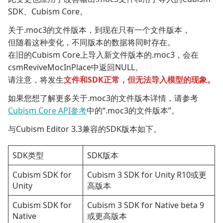
SDK、Cubism Core。
关于.moc3的文件版本，到现在只有一个文件版本，
但随着这种变化，不同版本的数据将同时存在。
在旧的Cubism Core上导入新文件版本的.moc3，会在
csmReviveMocInPlace中返回NULL。
请注意，将发生
文件和SDK正常，但无法导入模型的现象。
如果您想了解更多关于.moc3的文件版本详情，请参考
Cubism Core API参考
中的“.moc3的文件版本”。
与Cubism Editor 3.3兼容的SDK版本如下。
SDK类型
SDK版本
Cubism SDK for
Cubism 3 SDK for Unity R10或更
Unity
高版本
Cubism SDK for
Cubism 3 SDK for Native beta 9
Native
或更高版本