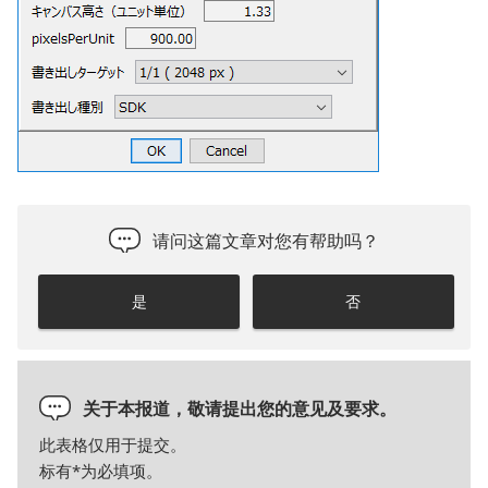
请问这篇文章对您有帮助吗？
是
否
关于本报道，敬请提出您的意见及要求。
此表格仅用于提交。
标有
*
为必填项。