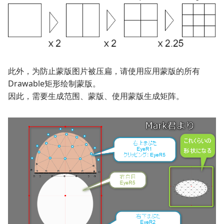
此外，为防止蒙版图片被压扁，请使用应用蒙版的所有
Drawable矩形绘制蒙版。
因此，需要生成范围、蒙版、使用蒙版生成矩阵。