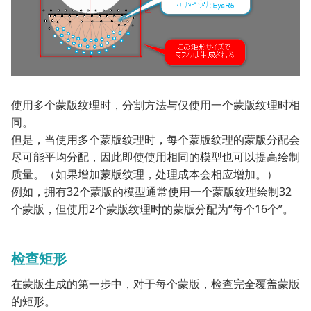
使用多个蒙版纹理时，分割方法与仅使用一个蒙版纹理时相
同。
但是，当使用多个蒙版纹理时，每个蒙版纹理的蒙版分配会
尽可能平均分配，因此即使使用相同的模型也可以提高绘制
质量。（如果增加蒙版纹理，处理成本会相应增加。）
例如，拥有32个蒙版的模型通常使用一个蒙版纹理绘制32
个蒙版，但使用2个蒙版纹理时的蒙版分配为“每个16个”。
检查矩形
在蒙版生成的第一步中，对于每个蒙版，检查完全覆盖蒙版
的矩形。