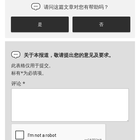
请问这篇文章对您有帮助吗？
是
否
关于本报道，敬请提出您的意见及要求。
此表格仅用于提交。
标有
*
为必填项。
评论
*