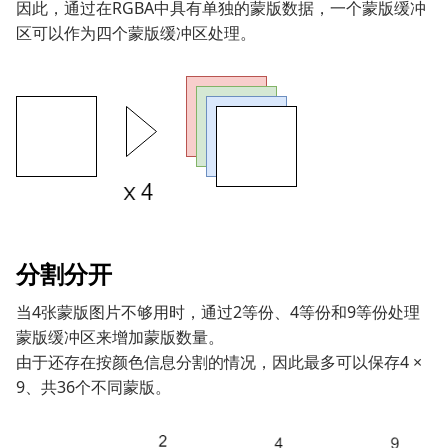
因此，通过在RGBA中具有单独的蒙版数据，一个蒙版缓冲
区可以作为四个蒙版缓冲区处理。
分割分开
当4张蒙版图片不够用时，通过2等份、4等份和9等份处理
蒙版缓冲区来增加蒙版数量。
由于还存在按颜色信息分割的情况，因此最多可以保存4 ×
9、共36个不同蒙版。