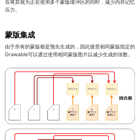
在将其视为正在使用多个蒙版缓冲区的同时，减少内存记忆
压力。
蒙版集成
由于所有的蒙版都是预先生成的，因此接受相同蒙版指定的
Drawable可以通过使用相同蒙版图片以减少生成的张数。