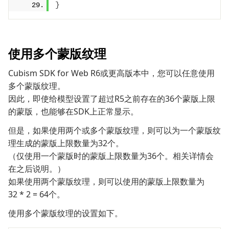
}
使用多个蒙版纹理
Cubism SDK for Web R6或更高版本中，您可以任意使用
多个蒙版纹理。
因此，即使给模型设置了超过R5之前存在的36个蒙版上限
的蒙版，也能够在SDK上正常显示。
但是，如果使用两个或多个蒙版纹理，则可以为一个蒙版纹
理生成的蒙版上限数量为32个。
（仅使用一个蒙版时的蒙版上限数量为36个。相关详情会
在之后说明。）
如果使用两个蒙版纹理，则可以使用的蒙版上限数量为
32 * 2 = 64个。
使用多个蒙版纹理的设置如下。