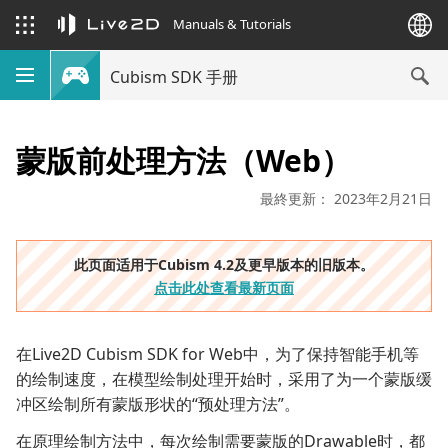
Manuals & Tutorials
Cubism SDK 手册
蒙版前处理方法（Web）
最終更新： 2023年2月21日
此页面适用于Cubism 4.2及更早版本的旧版本。
点击此处查看最新页面
在Live2D Cubism SDK for Web中，为了保持智能手机等
的绘制速度，在模型绘制处理开始时，采用了为一个蒙版缓
冲区绘制所有蒙版形状的“预处理方法”。
在原理绘制方法中，每次绘制需要蒙版的Drawable时，都