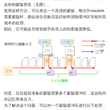
会绘制蒙版形状（见图）。
使用这种方法，可以表达一个高清的蒙版，每次Drawable
需要蒙版时，都会发生切换渲染目标和清除缓冲区等相对高
成本的处理。
因此，它可能会导致智能手机等上的绘图速度降低。
但是，仅仅提前准备好蒙版需要多个蒙版缓冲区，这会给内
存记忆带来压力。
为了解决这个问题，可以对一个蒙版缓冲区进行以下处理，