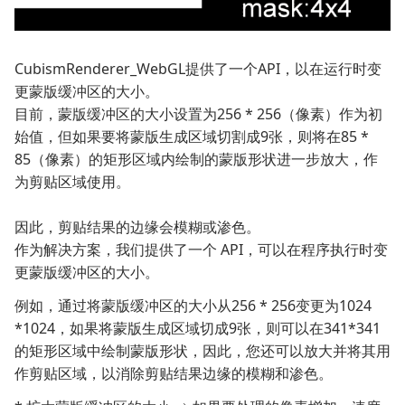
CubismRenderer_WebGL提供了一个API，以在运行时变
更蒙版缓冲区的大小。
目前，蒙版缓冲区的大小设置为256 * 256（像素）作为初
始值，但如果要将蒙版生成区域切割成9张，则将在85 *
85（像素）的矩形区域内绘制的蒙版形状进一步放大，作
为剪贴区域使用。
因此，剪贴结果的边缘会模糊或渗色。
作为解决方案，我们提供了一个 API，可以在程序执行时变
更蒙版缓冲区的大小。
例如，通过将蒙版缓冲区的大小从256 * 256变更为1024
*1024，如果将蒙版生成区域切成9张，则可以在341*341
的矩形区域中绘制蒙版形状，因此，您还可以放大并将其用
作剪贴区域，以消除剪贴结果边缘的模糊和渗色。