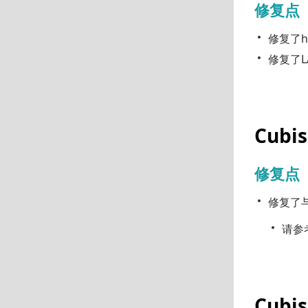
修复点
修复了
修复了
L
Cubis
修复点
修复了与
请参考
Cubis