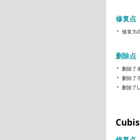
修复点
修复为在L
删除点
删除了
删除了
删除了L
Cubis
修复点