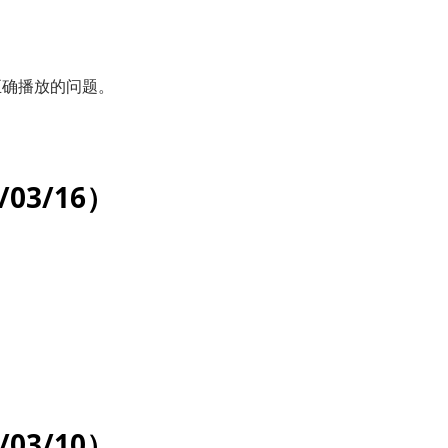
正确播放的问题。
3/03/16）
3/03/10）