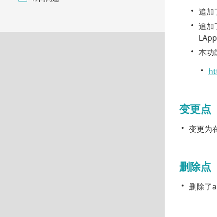
追加
追加
LApp
本功
ht
变更点
变更为
删除点
删除了a