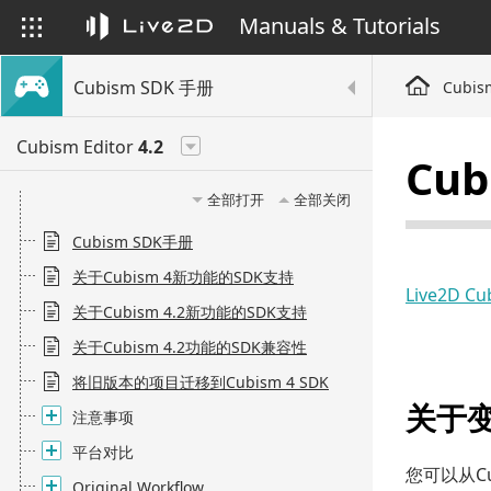
Manuals & Tutorials
Cubism SDK 手册
Cubis
Cubism Editor
4.2
Cu
全部打开
全部关闭
Cubism SDK手册
关于Cubism 4新功能的SDK支持
Live2D C
关于Cubism 4.2新功能的SDK支持
关于Cubism 4.2功能的SDK兼容性
将旧版本的项目迁移到Cubism 4 SDK
关于
注意事项
平台对比
您可以从Cub
Original Workflow