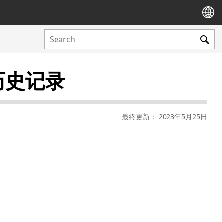
更历史记录
最終更新： 2023年5月25日
、