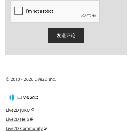
© 2010 - 2026 Live2D Inc.
Live2D JUKU
Live2D Help
Live2D Community