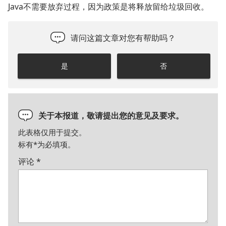
Java不需要放弃过程，因为政策是将释放留给垃圾回收。
请问这篇文章对您有帮助吗？
是
否
关于本报道，敬请提出您的意见及要求。
此表格仅用于提交。
标有
*
为必填项。
评论
*