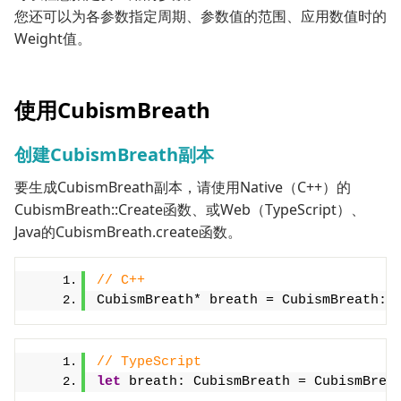
您还可以为各参数指定周期、参数值的范围、应用数值时的
Weight值。
使用CubismBreath
创建CubismBreath副本
要生成CubismBreath副本，请使用Native（C++）的
CubismBreath::Create函数、或Web（TypeScript）、
Java的CubismBreath.create函数。
// C++
CubismBreath* breath = CubismBreath::
// TypeScript
let
 breath: CubismBreath = CubismBrea