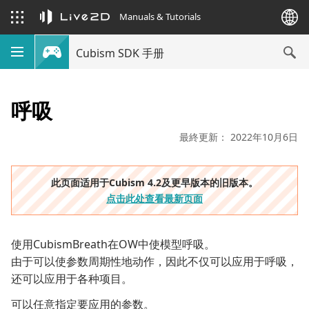
Manuals & Tutorials
Cubism SDK 手册
呼吸
最終更新： 2022年10月6日
此页面适用于Cubism 4.2及更早版本的旧版本。
点击此处查看最新页面
使用CubismBreath在OW中使模型呼吸。
由于可以使参数周期性地动作，因此不仅可以应用于呼吸，
还可以应用于各种项目。
可以任意指定要应用的参数。