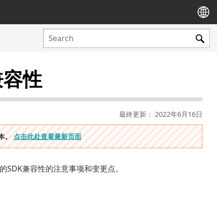
兼容性
最終更新： 2022年6月16日
版本。
点击此处查看最新页面
 4.2的SDK兼容性的注意事项和变更点。