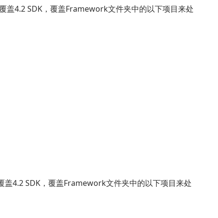
覆盖4.2 SDK，覆盖Framework文件夹中的以下项目来处
盖4.2 SDK，覆盖Framework文件夹中的以下项目来处