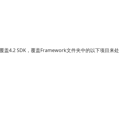
覆盖4.2 SDK，覆盖Framework文件夹中的以下项目来处