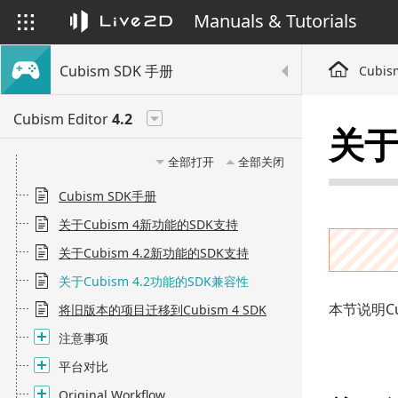
Manuals & Tutorials
Cubism SDK 手册
Cubis
Cubism Editor
4.2
关于
全部打开
全部关闭
Cubism SDK手册
关于Cubism 4新功能的SDK支持
关于Cubism 4.2新功能的SDK支持
关于Cubism 4.2功能的SDK兼容性
本节说明Cu
将旧版本的项目迁移到Cubism 4 SDK
注意事项
平台对比
Original Workflow