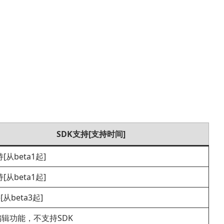
SDK支持[支持时间]
[从beta1起]
[从beta1起]
[从beta3起]
辑功能，不支持SDK