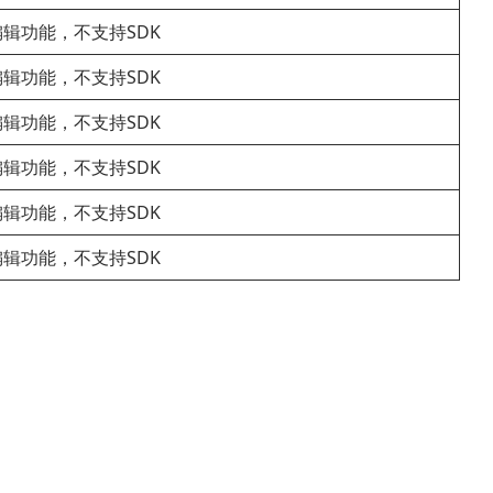
辑功能，不支持SDK
辑功能，不支持SDK
辑功能，不支持SDK
辑功能，不支持SDK
辑功能，不支持SDK
辑功能，不支持SDK