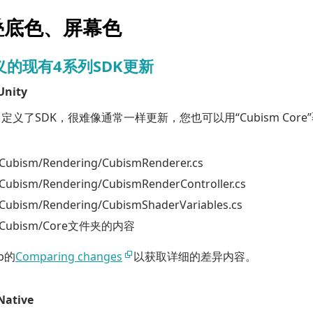
叠底色、屏幕色
义的现有4系列SDK更新
Unity
义了SDK，很难像通常一样更新，您也可以用“Cubism Core”
/Cubism/Rendering/CubismRenderer.cs
/Cubism/Rendering/CubismRenderController.cs
/Cubism/Rendering/CubismShaderVariables.cs
D/Cubism/Core文件夹的内容
b的
Comparing changes
以获取详细的差异内容。
Native