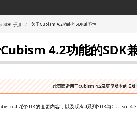
关于Cubism 4.2功能的SDK兼容性
m SDK 手册
Cubism 4.2功能的SDK
此页面适用于Cubism 4.2及更早版本的旧
bism 4.2的SDK的变更内容，以及现有4系列SDK与Cubism