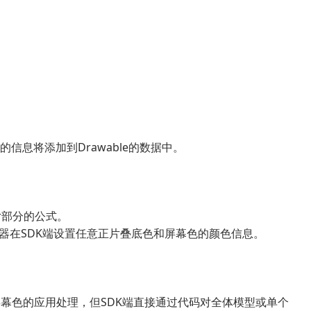
幕色的信息将添加到Drawable的数据中。
der部分的公式。
r的检查器在SDK端设置任意正片叠底色和屏幕色的颜色信息。
幕色的应用处理，但SDK端直接通过代码对全体模型或单个