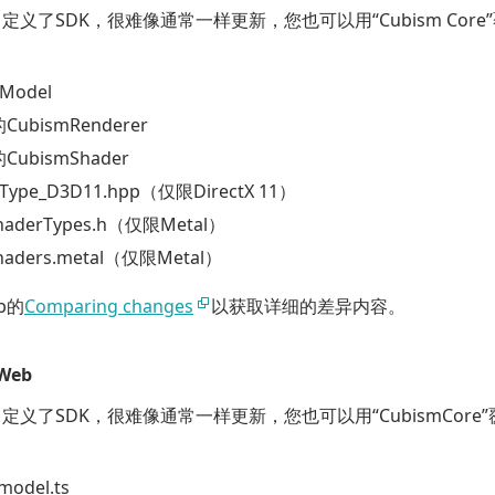
义了SDK，很难像通常一样更新，您也可以用“Cubism Core”
Model
ubismRenderer
ubismShader
Type_D3D11.hpp（仅限DirectX 11）
ShaderTypes.h（仅限Metal）
haders.metal（仅限Metal）
b的
Comparing changes
以获取详细的差异内容。
 Web
义了SDK，很难像通常一样更新，您也可以用“CubismCore”覆
model.ts