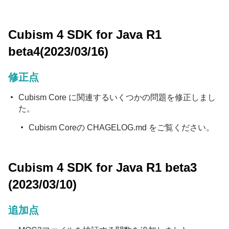
Cubism 4 SDK for Java R1
beta4(2023/03/16)
修正点
Cubism Core に関連するいくつかの問題を修正しまし
た。
Cubism Coreの CHAGELOG.md をご覧ください。
Cubism 4 SDK for Java R1 beta3
(2023/03/10)
追加点