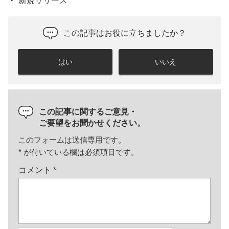
新規リリース
この記事はお役に立ちましたか？
はい
いいえ
この記事に関するご意見・
ご要望をお聞かせください。
このフォームは送信専用です。
*
が付いている欄は必須項目です。
コメント
*