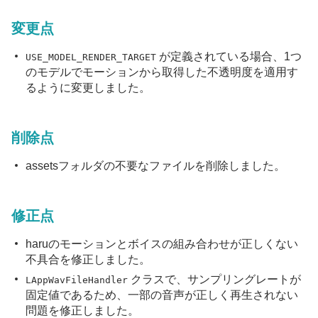
変更点
が定義されている場合、1つ
USE_MODEL_RENDER_TARGET
のモデルでモーションから取得した不透明度を適用す
るように変更しました。
削除点
assetsフォルダの不要なファイルを削除しました。
修正点
haruのモーションとボイスの組み合わせが正しくない
不具合を修正しました。
クラスで、サンプリングレートが
LAppWavFileHandler
固定値であるため、一部の音声が正しく再生されない
問題を修正しました。