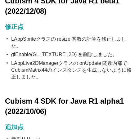
Cubism 4 SDK for Java R1 beta1
(2022/12/08)
修正点
LAppSpriteクラスの resize 関数の計算を修正しまし
た。
glEnable(GL_TEXTURE_2D) を削除しました。
LAppLive2DManagerクラスの onUpdate 関数内部で
CubismMatrix44のインスタンスを生成しないように修
正しました。
Cubism 4 SDK for Java R1 alpha1
(2022/10/06)
追加点