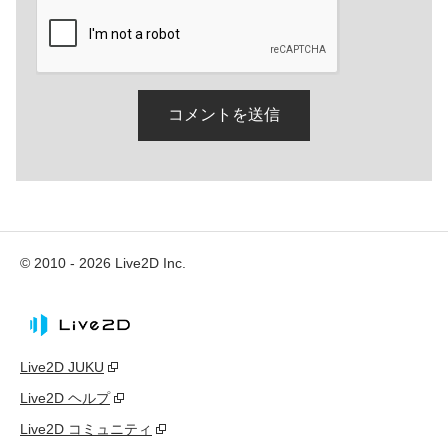
© 2010 - 2026 Live2D Inc.
Live2D JUKU
Live2D ヘルプ
Live2D コミュニティ