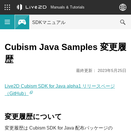
Manuals & Tutorials
SDKマニュアル
Cubism Java Samples 変更履
歴
最終更新： 2023年5月25日
Live2D Cubism SDK for Java alpha1 リリースページ
（GitHub）
変更履歴について
変更履歴は Cubism SDK for Java 配布パッケージの