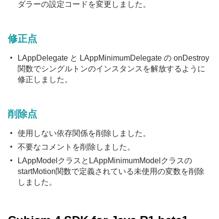
ダラーの設定コードを変更しました。
修正点
LAppDelegate と LAppMinimumDelegate の onDestroy
関数でシングルトンのインスタンスを解放するように
修正しました。
削除点
使用しない依存関係を削除しました。
不要なコメントを削除しました。
LAppModelクラスとLAppMinimumModelクラスの
startMotion関数で定義されている未使用の変数を削除
しました。