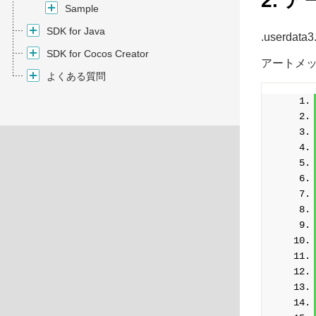
2. 
Sample
SDK for Java
.userd
SDK for Cocos Creator
アートメッ
よくある質問