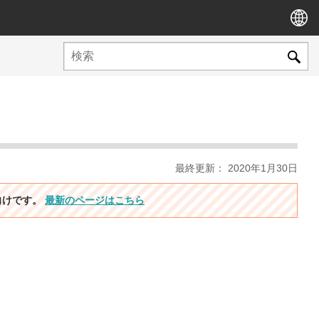
最終更新： 2020年1月30日
ン向けです。
最新のページはこちら