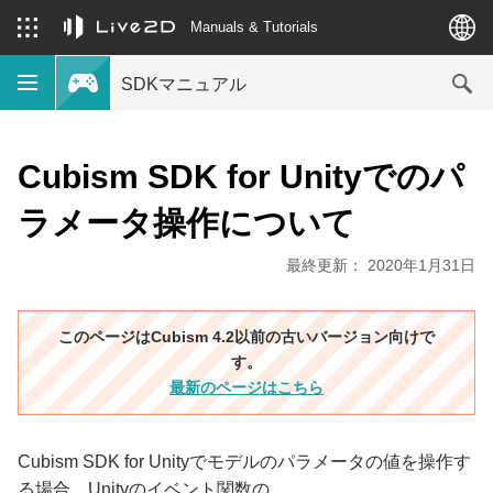
Manuals & Tutorials
SDKマニュアル
Cubism SDK for Unityでのパ
ラメータ操作について
最終更新： 2020年1月31日
このページはCubism 4.2以前の古いバージョン向けで
す。
最新のページはこちら
Cubism SDK for Unityでモデルのパラメータの値を操作す
る場合、Unityのイベント関数の