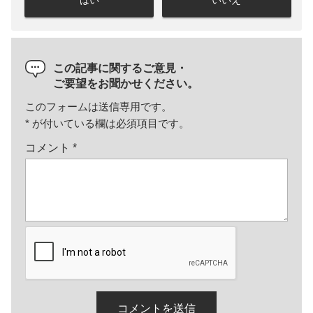
はい
いいえ
この記事に関するご意見・
ご要望をお聞かせください。
このフォームは送信専用です。
*
が付いている欄は必須項目です。
コメント
*