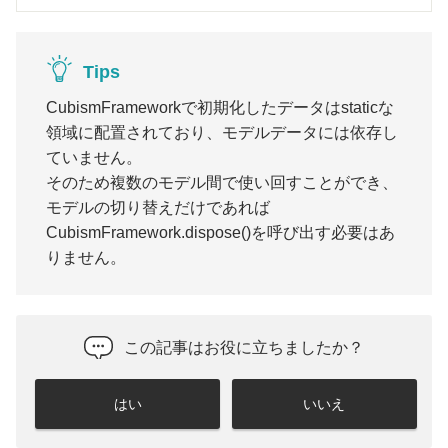
Tips
CubismFrameworkで初期化したデータはstaticな
領域に配置されており、モデルデータには依存し
ていません。
そのため複数のモデル間で使い回すことができ、
モデルの切り替えだけであれば
CubismFramework.dispose()を呼び出す必要はあ
りません。
この記事はお役に立ちましたか？
はい
いいえ