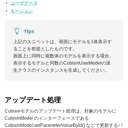
ユーザデータ
モーション
Tips
上記のスニペットは、画面にモデルを1体表示す
ることを前提としたものです。
画面上に同時に複数体のモデルを表示する場合、
表示するモデルと同数のCubismUserModelの派
生クラスのインスタンスを生成してください。
アップデート処理
Cubismモデルのアップデート処理は、対象のモデルに
CubismModel のインターフェースである
CubismModel.setParameterValueById() などで更新するパ