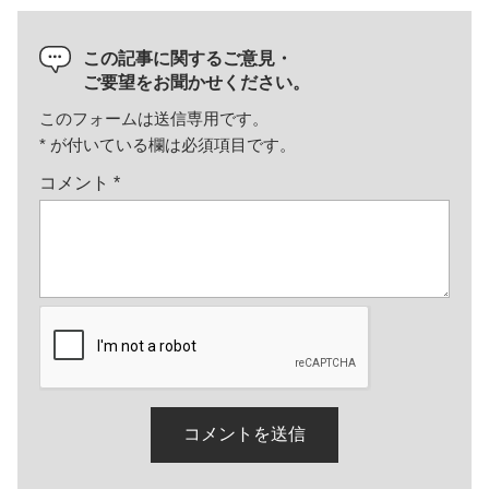
この記事に関するご意見・
ご要望をお聞かせください。
このフォームは送信専用です。
*
が付いている欄は必須項目です。
コメント
*