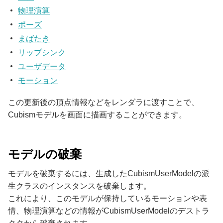
物理演算
ポーズ
まばたき
リップシンク
ユーザデータ
モーション
この更新後の頂点情報などをレンダラに渡すことで、
Cubismモデルを画面に描画することができます。
モデルの破棄
モデルを破棄するには、生成したCubismUserModelの派
生クラスのインスタンスを破棄します。
これにより、このモデルが保持しているモーションや表
情、物理演算などの情報がCubismUserModelのデストラ