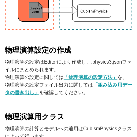
物理演算設定の作成
物理演算の設定はEditorにより作成し、.physics3.jsonファ
イルにまとめられます。
物理演算の設定に関しては
「物理演算の設定方法」
を、
物理演算の設定ファイル出力に関しては
「組み込み用デー
タの書き出し」
を確認してください。
物理演算用クラス
物理演算の計算とモデルへの適用はCubismPhysicsクラス
によって行います。