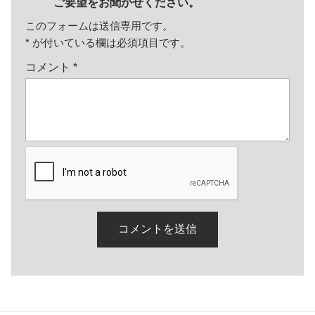
ご要望をお聞かせください。
このフォームは送信専用です。
*
が付いている欄は必須項目です。
コメント
*