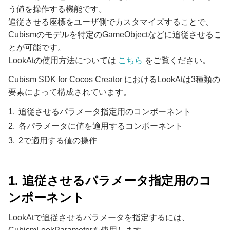
う値を操作する機能です。
追従させる座標をユーザ側でカスタマイズすることで、
Cubismのモデルを特定のGameObjectなどに追従させるこ
とが可能です。
LookAtの使用方法については
こちら
をご覧ください。
Cubism SDK for Cocos Creator におけるLookAtは3種類の
要素によって構成されています。
追従させるパラメータ指定用のコンポーネント
各パラメータに値を適用するコンポーネント
2で適用する値の操作
1. 追従させるパラメータ指定用のコ
ンポーネント
LookAtで追従させるパラメータを指定するには、