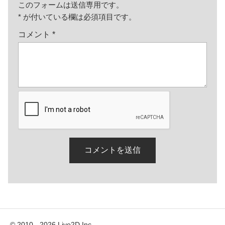
このフォームは送信専用です。
*
が付いている欄は必須項目です。
コメント
*
© 2010 - 2026 Live2D Inc.