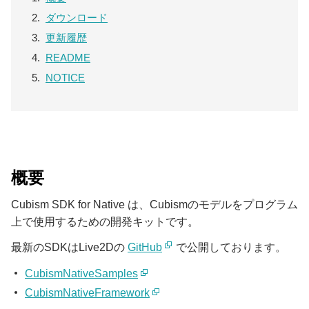
ダウンロード
更新履歴
README
NOTICE
概要
Cubism SDK for Native は、Cubismのモデルをプログラム
上で使用するための開発キットです。
最新のSDKはLive2Dの
GitHub
で公開しております。
CubismNativeSamples
CubismNativeFramework