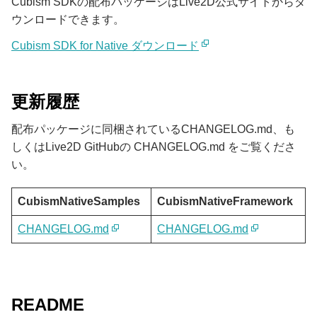
Cubism SDKの配布パッケージはLive2D公式サイトからダ
ウンロードできます。
Cubism SDK for Native ダウンロード
更新履歴
配布パッケージに同梱されているCHANGELOG.md、も
しくはLive2D GitHubの CHANGELOG.md をご覧くださ
い。
CubismNativeSamples
CubismNativeFramework
CHANGELOG.md
CHANGELOG.md
README