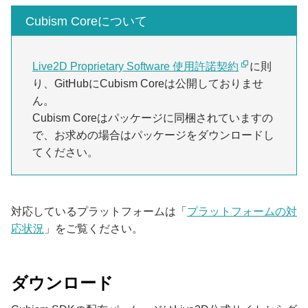
Cubism Coreについて
Live2D Proprietary Software 使用許諾契約
に則
り、GitHubにCubism Coreは公開しておりませ
ん。
Cubism Coreはパッケージに同梱されていますの
で、お求めの場合はパッケージをダウンロードし
てください。
対応しているプラットフォームは「
プラットフォームの対
応状況
」をご覧ください。
ダウンロード