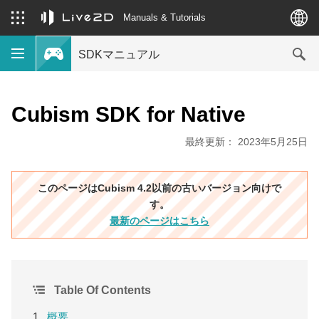
Manuals & Tutorials
SDKマニュアル
Cubism SDK for Native
最終更新： 2023年5月25日
このページはCubism 4.2以前の古いバージョン向けで
す。
最新のページはこちら
Table Of Contents
概要