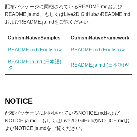
配布パッケージに同梱されているREADME.mdおよび
README.ja.md、もしくはLive2D GitHubのREADME.md
およびREADME.ja.mdをご覧ください。
CubismNativeSamples
CubismNativeFramework
README.md (English)
README.md (English)
README.ja.md (日本語)
README.ja.md (日本語)
NOTICE
配布パッケージに同梱されているNOTICE.mdおよび
NOTICE.ja.md、もしくはLive2D GitHubのNOTICE.mdお
よびNOTICE.ja.mdをご覧ください。