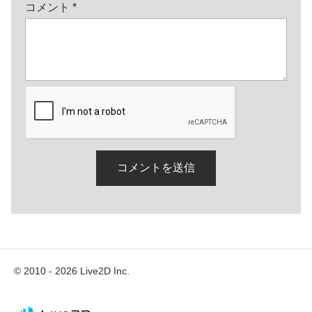
コメント
*
© 2010 - 2026 Live2D Inc.