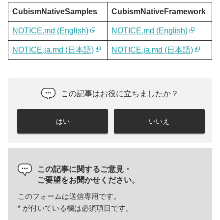
CubismNativeSamples
CubismNativeFramework
NOTICE.md (English)
NOTICE.md (English)
NOTICE.ja.md (日本語)
NOTICE.ja.md (日本語)
この記事はお役に立ちましたか？
はい
いいえ
この記事に関するご意見・
ご要望をお聞かせください。
このフォームは送信専用です。
*
が付いている欄は必須項目です。