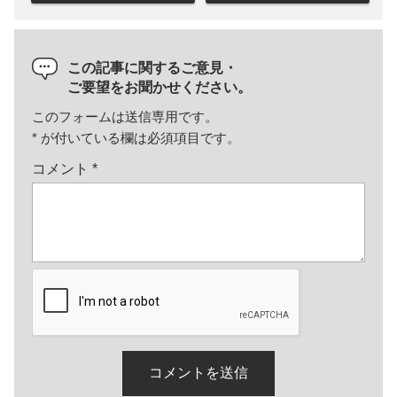
この記事に関するご意見・
ご要望をお聞かせください。
このフォームは送信専用です。
*
が付いている欄は必須項目です。
コメント
*