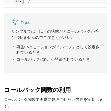
}
Tips
サンプルでは、以下の状態だとコールバックが呼
び出せませんのでご注意ください。
再生中のモーションが「ループ」として設定さ
れているとき
コールバックにnullが登録されているとき
コールバック関数の利用
コールバック関数で実際に処理させたい内容を実装しま
す。