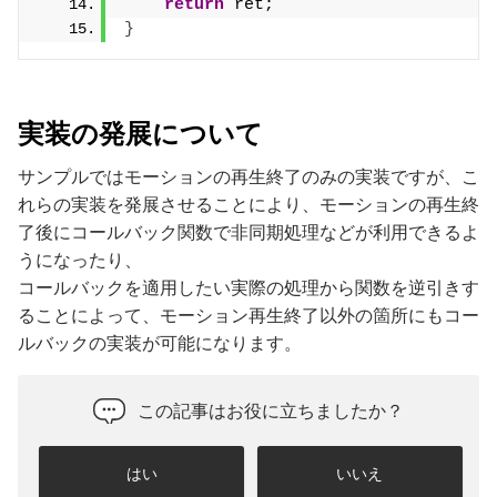
return
 ret;
}
実装の発展について
サンプルではモーションの再生終了のみの実装ですが、こ
れらの実装を発展させることにより、モーションの再生終
了後にコールバック関数で非同期処理などが利用できるよ
うになったり、
コールバックを適用したい実際の処理から関数を逆引きす
ることによって、モーション再生終了以外の箇所にもコー
ルバックの実装が可能になります。
この記事はお役に立ちましたか？
はい
いいえ