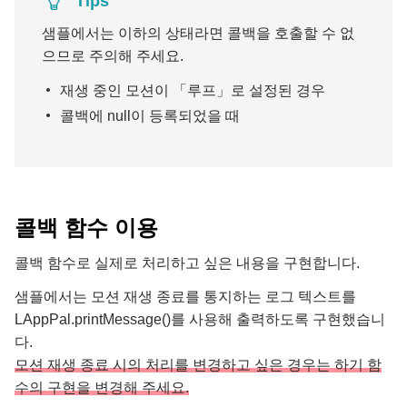
Tips
샘플에서는 이하의 상태라면 콜백을 호출할 수 없
으므로 주의해 주세요.
재생 중인 모션이 「루프」로 설정된 경우
콜백에 null이 등록되었을 때
콜백 함수 이용
콜백 함수로 실제로 처리하고 싶은 내용을 구현합니다.
샘플에서는 모션 재생 종료를 통지하는 로그 텍스트를
LAppPal.printMessage()를 사용해 출력하도록 구현했습니
다.
모션 재생 종료 시의 처리를 변경하고 싶은 경우는 하기 함
수의 구현을 변경해 주세요.