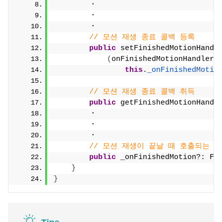
        ・
        ・
        ・
// 모션 재생 종료 콜백 등록
public
 setFinishedMotionHandl
(
onFinishedMotionHandler:
this
.
_onFinishedMotio
// 모션 재생 종료 콜백 취득
public
 getFinishedMotionHandl
        ・
        ・
        ・
// 모션 재생이 끝날 때 호출되는 
public
 _onFinishedMotion?: Fi
}
}