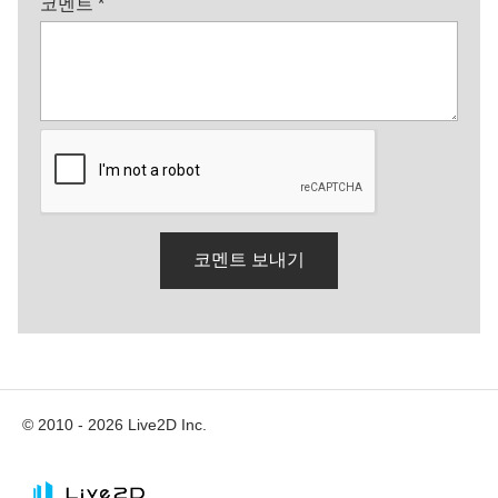
코멘트
*
© 2010 - 2026 Live2D Inc.