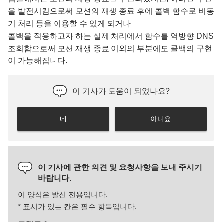
을 발전시킴으로써 모션의 재생 종료 후에 콜백 함수로 비동
기 처리 등을 이용할 수 있게 되거나
콜백을 적용하고자 하는 실제 처리에서 함수를 역방향 DNS
조회함으로써 모션 재생 종료 이외의 부분에도 콜백의 구현
이 가능해집니다.
이 기사가 도움이 되었나요?
네
아니요
이 기사에 관한 의견 및 요청사항을 보내 주시기
바랍니다.
이 양식은 발신 전용입니다.
*
표시가 있는 칸은 필수 항목입니다.