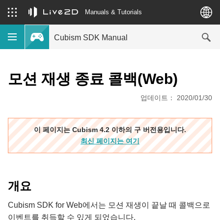
Manuals & Tutorials
Cubism SDK Manual
모션 재생 종료 콜백(Web)
업데이트： 2020/01/30
이 페이지는 Cubism 4.2 이하의 구 버전용입니다.
최신 페이지는 여기
개요
Cubism SDK for Web에서는 모션 재생이 끝날 때 콜백으로
이벤트를 취득할 수 있게 되었습니다.