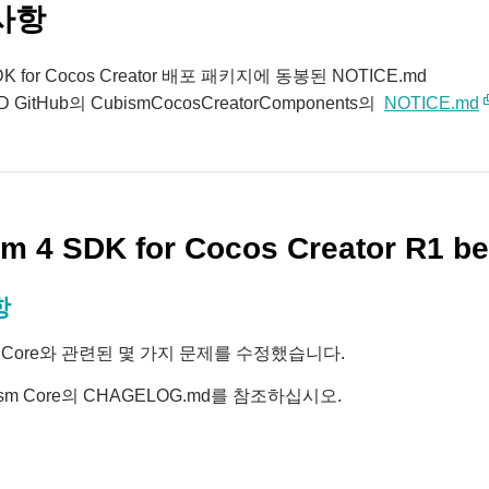
사항
DK for Cocos Creator 배포 패키지에 동봉된 NOTICE.md
D GitHub의 CubismCocosCreatorComponents의
NOTICE.md
m 4 SDK for Cocos Creator R1 bet
항
m Core와 관련된 몇 가지 문제를 수정했습니다.
sm Core의
CHAGELOG.md
를 참조하십시오.