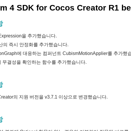
m 4 SDK for Cocos Creator R1 bet
항
Expression
을 추가했습니다.
산의 즉시 안정화를 추가했습니다.
tionGraph에 대응하는 컴퍼넌트
CubismMotionApplier
를 추가했습
의 무결성을 확인하는 함수를 추가했습니다.
항
 Creator의 지원 버전을 v3.7.1 이상으로 변경했습니다.
항