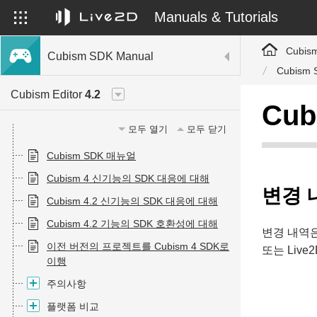
Manuals & Tutorials
Cubis
Cubism SDK Manual
Cubism 
Cubism Editor
4.2
Cub
모두 열기
모두 닫기
Cubism SDK 매뉴얼
Cubism 4 신기능의 SDK 대응에 대해
변경 
Cubism 4.2 신기능의 SDK 대응에 대해
Cubism 4.2 기능의 SDK 호환성에 대해
변경 내역은 
이전 버전의 프로젝트를 Cubism 4 SDK로
또는 Live2
이행
주의사항
플랫폼 비교