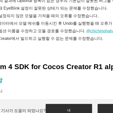
해석 결과에 Optional 항목이 없는 경우의 기본값이 잘못된 버그
때 EyeBlink 설정이 잘못된 상태가 되는 문제를 수정했습니다.
설정되지 않은 모델을 가져올 때의 오류를 수정했습니다.
이터에서 모델 메쉬를 이동시킨 후 Undo를 실행했을 때 오류
옵션 이름을 수정하고 모듈 경로를 수정했습니다.
@chichinohah
 Creator에서 빌드하고 실행할 수 없는 문제를 수정했습니다.
m 4 SDK for Cocos Creator R1 alp
항
시
네
 기사가 도움이 되었나요?