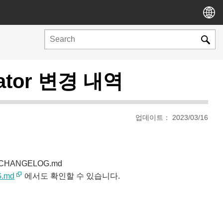
eator 변경 내역
업데이트： 2023/03/16
 CHANGELOG.md
.md
에서도 확인할 수 있습니다.