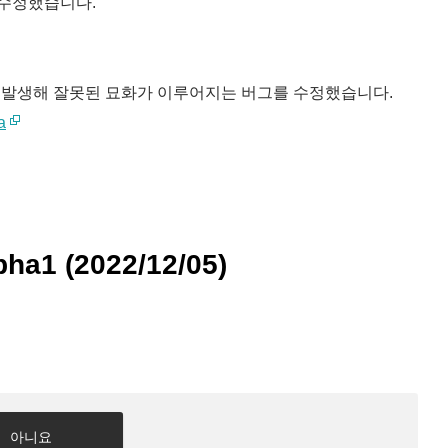
를 수정했습니다.
가 발생해 잘못된 묘화가 이루어지는 버그를 수정했습니다.
a
ha1 (2022/12/05)
아니요