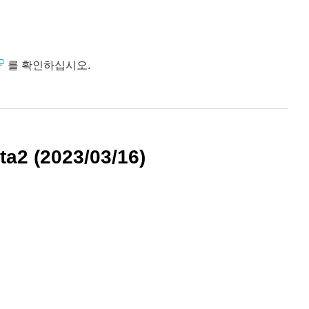
를 확인하십시오.
a2 (2023/03/16)