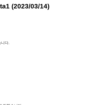
a1 (2023/03/14)
니다.