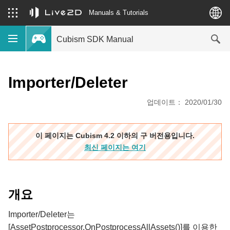
Manuals & Tutorials
Cubism SDK Manual
Importer/Deleter
업데이트： 2020/01/30
이 페이지는 Cubism 4.2 이하의 구 버전용입니다.
최신 페이지는 여기
개요
Importer/Deleter는
[AssetPostprocessor.OnPostprocessAllAssets()]를 이용한