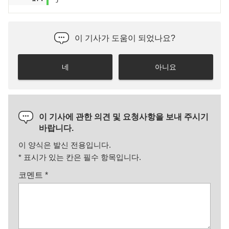
이 기사가 도움이 되었나요?
네
아니요
이 기사에 관한 의견 및 요청사항을 보내 주시기
바랍니다.
이 양식은 발신 전용입니다.
*
표시가 있는 칸은 필수 항목입니다.
코멘트
*