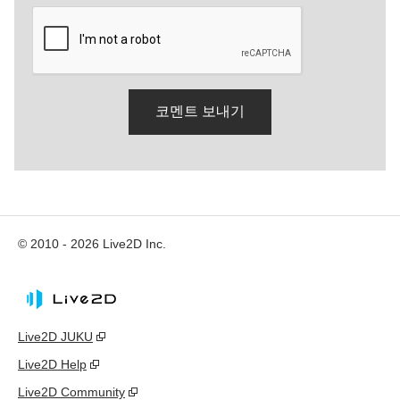
© 2010 - 2026 Live2D Inc.
Live2D JUKU
Live2D Help
Live2D Community