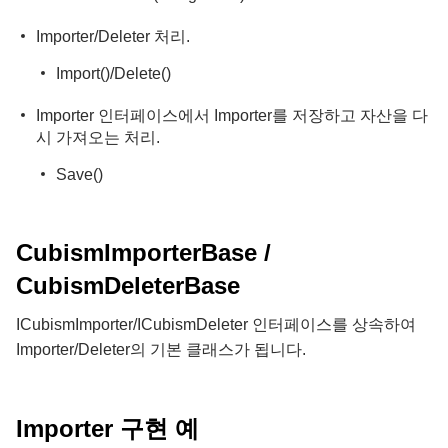
Importer/Deleter 처리.
Import()/Delete()
Importer 인터페이스에서 Importer를 저장하고 자산을 다
시 가져오는 처리.
Save()
CubismImporterBase /
CubismDeleterBase
ICubismImporter/ICubismDeleter 인터페이스를 상속하여
Importer/Deleter의 기본 클래스가 됩니다.
Importer 구현 예