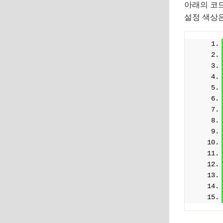
아래의 코드
설정 색상은