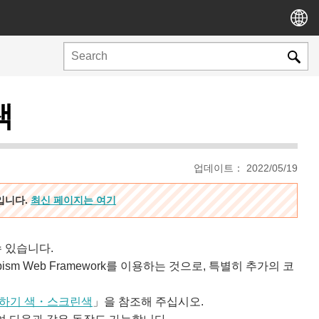
색
업데이트： 2022/05/19
용입니다.
최신 페이지는 여기
 있습니다.
ubism Web Framework를 이용하는 것으로, 특별히 추가의 코
하기 색・스크린색
」을 참조해 주십시오.