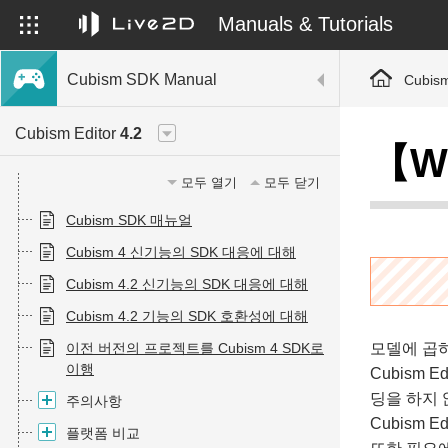
Manuals & Tutorials
Cubism SDK Manual
Cubis
Cubism Editor
4.2
【W
모두 열기
모두 닫기
Cubism SDK 매뉴얼
Cubism 4 신기능의 SDK 대응에 대해
Cubism 4.2 신기능의 SDK 대응에 대해
Cubism 4.2 기능의 SDK 호환성에 대해
이전 버전의 프로젝트를 Cubism 4 SDK로
모델에 곱
이행
Cubism 
딩을 하지 
주의사항
Cubism 
플랫폼 비교