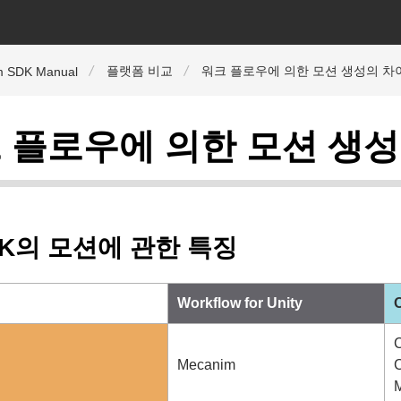
플랫폼 비교
워크 플로우에 의한 모션 생성의 차
m SDK Manual
 플로우에 의한 모션 생성
DK의 모션에 관한 특징
Workflow for Unity
O
C
구
Mecanim
C
M