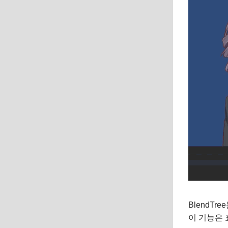
BlendT
이 기능은 