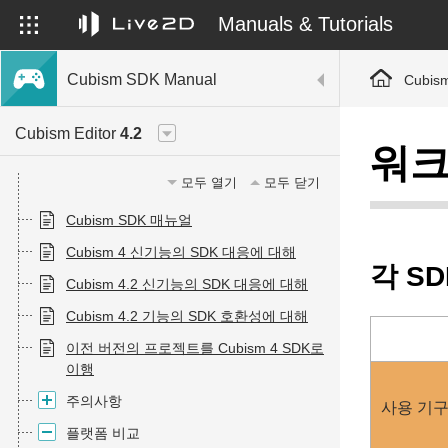
Manuals & Tutorials
Cubism SDK Manual
Cubis
Cubism Editor
4.2
워크
모두 열기
모두 닫기
Cubism SDK 매뉴얼
Cubism 4 신기능의 SDK 대응에 대해
각 S
Cubism 4.2 신기능의 SDK 대응에 대해
Cubism 4.2 기능의 SDK 호환성에 대해
이전 버전의 프로젝트를 Cubism 4 SDK로
이행
주의사항
사용 기
플랫폼 비교