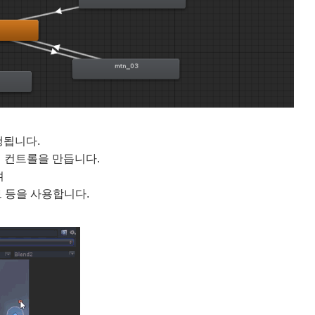
수행됩니다.
션 컨트롤을 만듭니다.
며
커브 등을 사용합니다.