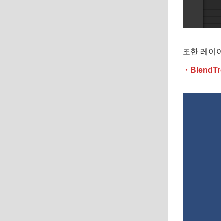
또한 레이어
・Blend