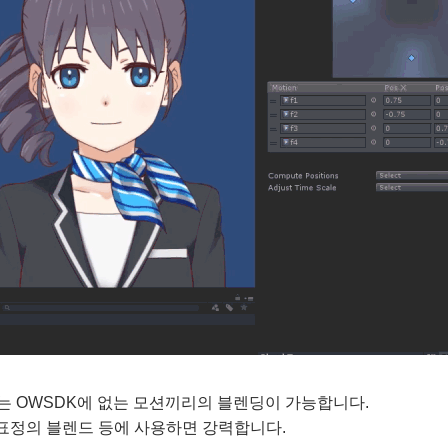
ree는 OWSDK에 없는 모션끼리의 블렌딩이 가능합니다.
표정의 블렌드 등에 사용하면 강력합니다.