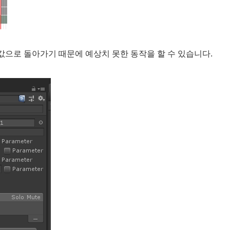
 초기값으로 돌아가기 때문에 예상치 못한 동작을 할 수 있습니다.