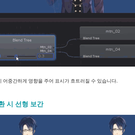
 어중간하게 영향을 주어 표시가 흐트러질 수 있습니다.
환 시 선형 보간