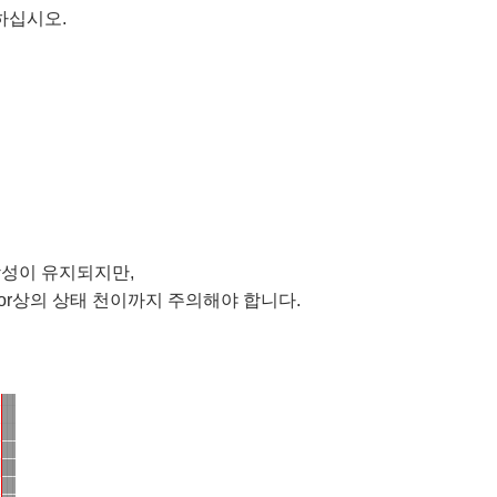
하십시오.
 정합성이 유지되지만,
mator상의 상태 천이까지 주의해야 합니다.