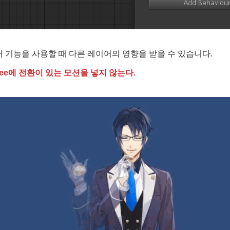
 기능을 사용할 때 다른 레이어의 영향을 받을 수 있습니다.
Tree에 전환이 있는 모션을 넣지 않는다.