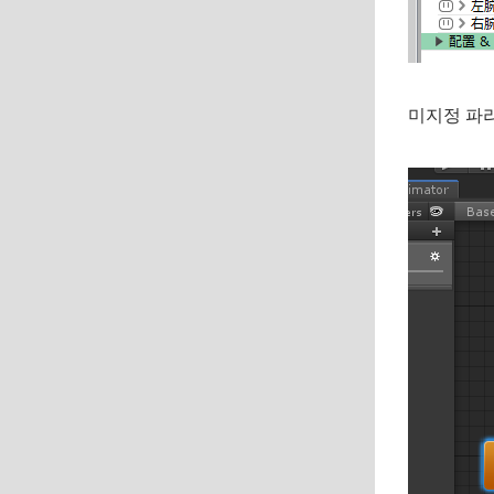
미지정 파라