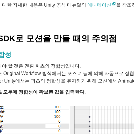
m에 대한 자세한 내용은 Unity 공식 매뉴얼의
애니메이션
을 참조
tySDK로 모션을 만들 때의 주의점
합성
야 할 것은 전환 파츠의 정합성입니다.
도 Original Workflow 방식에서는 포즈 기능에 의해 자동으로
w for Unity에서는 파츠의 정합성을 유지하기 위해 모션에서 Ani
 모두에 정합성이 확보된 값을 입력한다.