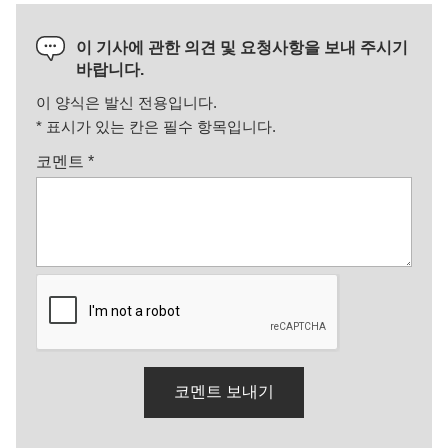
이 기사에 관한 의견 및 요청사항을 보내 주시기
바랍니다.
이 양식은 발신 전용입니다.
*
표시가 있는 칸은 필수 항목입니다.
코멘트
*