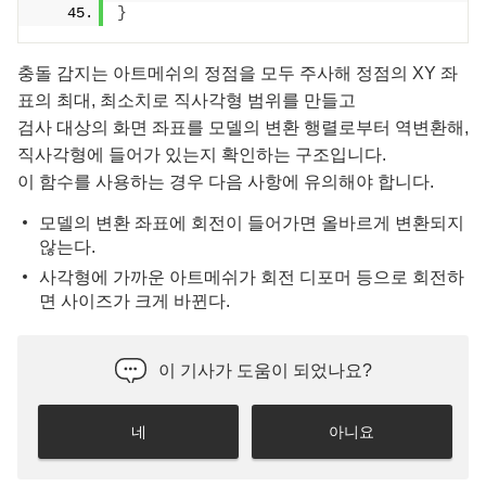
}
충돌 감지는 아트메쉬의 정점을 모두 주사해 정점의 XY 좌
표의 최대, 최소치로 직사각형 범위를 만들고
검사 대상의 화면 좌표를 모델의 변환 행렬로부터 역변환해,
직사각형에 들어가 있는지 확인하는 구조입니다.
이 함수를 사용하는 경우 다음 사항에 유의해야 합니다.
모델의 변환 좌표에 회전이 들어가면 올바르게 변환되지
않는다.
사각형에 가까운 아트메쉬가 회전 디포머 등으로 회전하
면 사이즈가 크게 바뀐다.
이 기사가 도움이 되었나요?
네
아니요