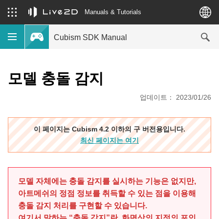
Manuals & Tutorials
Cubism SDK Manual
모델 충돌 감지
업데이트： 2023/01/26
이 페이지는 Cubism 4.2 이하의 구 버전용입니다.
최신 페이지는 여기
모델 자체에는 충돌 감지를 실시하는 기능은 없지만,
아트메쉬의 정점 정보를 취득할 수 있는 점을 이용해
충돌 감지 처리를 구현할 수 있습니다.
여기서 말하는 “충돌 감지”란, 화면상의 지정의 포인