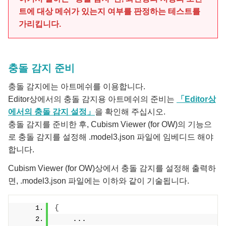
트에 대상 메쉬가 있는지 여부를 판정하는 테스트를
가리킵니다.
충돌 감지 준비
충돌 감지에는 아트메쉬를 이용합니다.
Editor상에서의 충돌 감지용 아트메쉬의 준비는
「Editor상
에서의 충돌 감지 설정」
을 확인해 주십시오.
충돌 감지를 준비한 후, Cubism Viewer (for OW)의 기능으
로 충돌 감지를 설정해 .model3.json 파일에 임베디드 해야
합니다.
Cubism Viewer (for OW)상에서 충돌 감지를 설정해 출력하
면, .model3.json 파일에는 이하와 같이 기술됩니다.
{
    ...