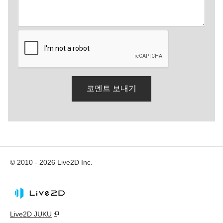
© 2010 - 2026 Live2D Inc.
Live2D JUKU