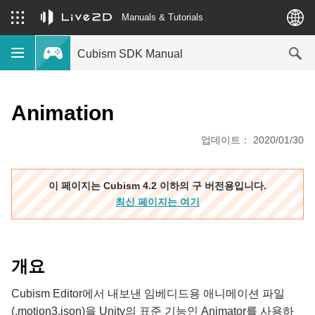
Manuals & Tutorials
Cubism SDK Manual
Animation
업데이트： 2020/01/30
이 페이지는 Cubism 4.2 이하의 구 버전용입니다.
최신 페이지는 여기
개요
Cubism Editor에서 내보낸 임베디드용 애니메이션 파일
(.motion3.json)을 Unity의 표준 기능인 Animator를 사용하