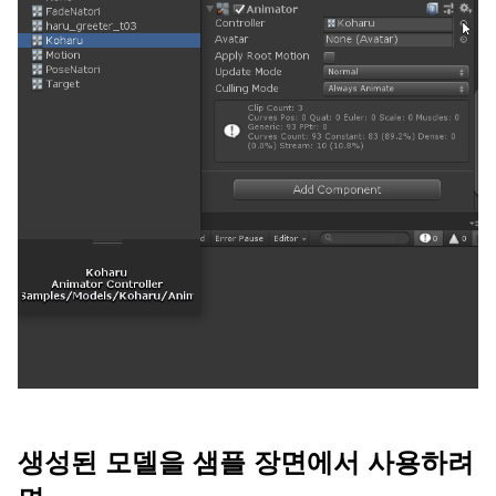
생성된 모델을 샘플 장면에서 사용하려