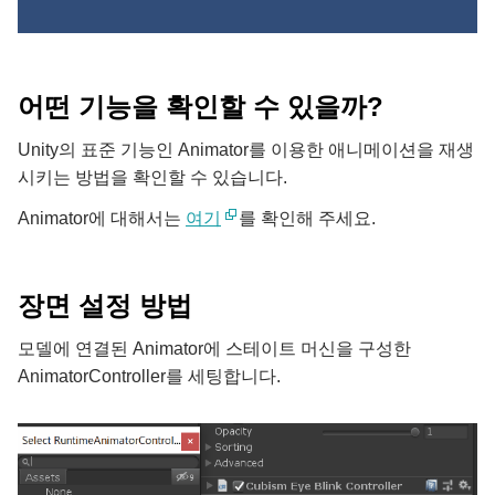
어떤 기능을 확인할 수 있을까?
Unity의 표준 기능인 Animator를 이용한 애니메이션을 재생
시키는 방법을 확인할 수 있습니다.
Animator에 대해서는
여기
를 확인해 주세요.
장면 설정 방법
모델에 연결된 Animator에 스테이트 머신을 구성한
AnimatorController를 세팅합니다.