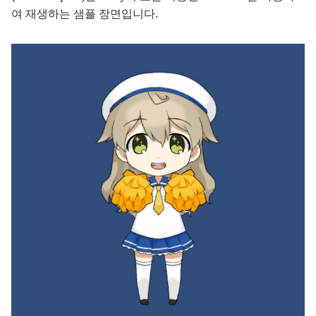
여 재생하는 샘플 장면입니다.