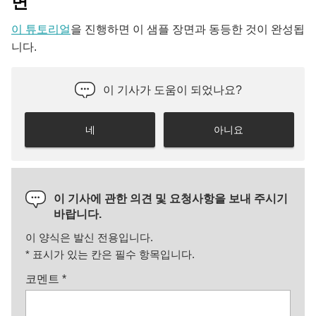
면
이 튜토리얼
을 진행하면 이 샘플 장면과 동등한 것이 완성됩
니다.
이 기사가 도움이 되었나요?
네
아니요
이 기사에 관한 의견 및 요청사항을 보내 주시기
바랍니다.
이 양식은 발신 전용입니다.
*
표시가 있는 칸은 필수 항목입니다.
코멘트
*