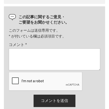
この記事に関するご意見・
ご要望をお聞かせください。
このフォームは送信専用です。
*
が付いている欄は必須項目です。
コメント
*