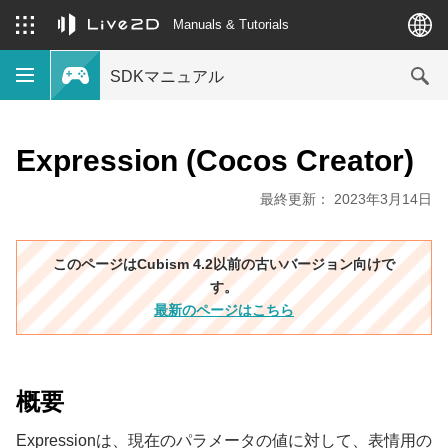
Manuals & Tutorials
SDKマニュアル
Expression (Cocos Creator)
最終更新： 2023年3月14日
このページはCubism 4.2以前の古いバージョン向けで
す。
最新のページはこちら
概要
Expressionは、現在のパラメータの値に対して、表情用の