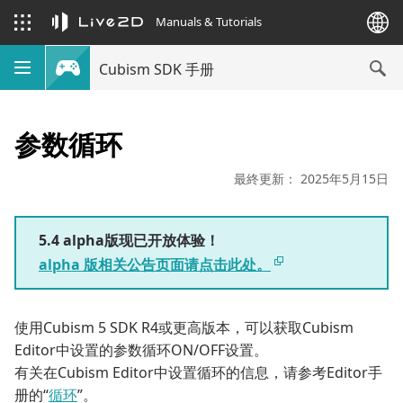
Manuals & Tutorials
Cubism SDK 手册
参数循环
最終更新： 2025年5月15日
5.4 alpha版现已开放体验！
alpha 版相关公告页面请点击此处。
使用Cubism 5 SDK R4或更高版本，可以获取Cubism
Editor中设置的参数循环ON/OFF设置。
有关在Cubism Editor中设置循环的信息，请参考Editor手
册的“
循环
”。