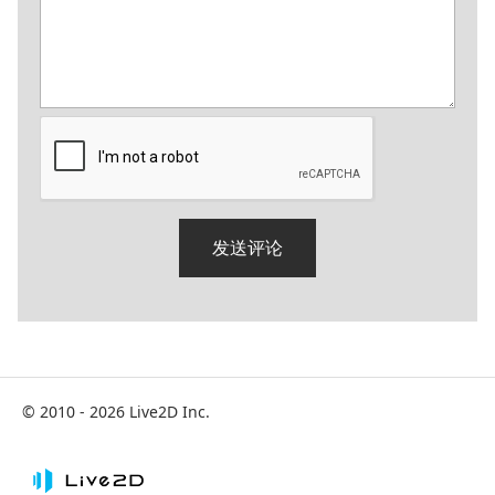
© 2010 - 2026 Live2D Inc.