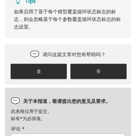
Tips
如果启用了基于每个模型覆盖循环状态标志的标
志，则会忽略基于每个参数覆盖循环状态标志的标
志设置。
请问这篇文章对您有帮助吗？
是
否
关于本报道，敬请提出您的意见及要求。
此表格仅用于提交。
标有
*
为必填项。
评论
*