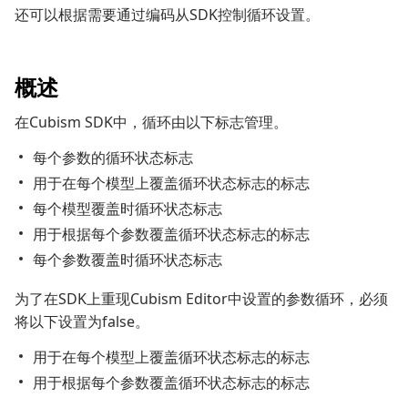
还可以根据需要通过编码从SDK控制循环设置。
概述
在Cubism SDK中，循环由以下标志管理。
每个参数的循环状态标志
用于在每个模型上覆盖循环状态标志的标志
每个模型覆盖时循环状态标志
用于根据每个参数覆盖循环状态标志的标志
每个参数覆盖时循环状态标志
为了在SDK上重现Cubism Editor中设置的参数循环，必须
将以下设置为false。
用于在每个模型上覆盖循环状态标志的标志
用于根据每个参数覆盖循环状态标志的标志