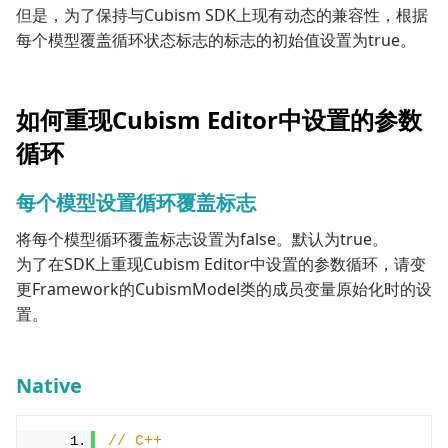
但是，为了保持与Cubism SDK上现有动态的兼容性，根据
每个模型覆盖循环状态标志的标志的初始值设置为true。
如何重现Cubism Editor中设置的参数
循环
每个模型设置循环覆盖标志
将每个模型循环覆盖标志设置为false。默认为true。
为了在SDK上重现Cubism Editor中设置的参数循环，请变
更Framework的CubismModel类的成员变量原始化时的设
置。
Native
// C++