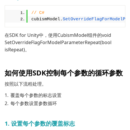
// C#
cubismModel.
SetOverrideFlagForModelPa
在SDK for Unity中，使用CubismModel组件的void
SetOverrideFlagForModelParameterRepeat(bool
isRepeat)。
如何使用SDK控制每个参数的循环参数
按照以下流程处理。
覆盖每个参数的标志设置
每个参数设置参数循环
1.
设置每个参数的覆盖标志