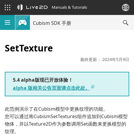
Manuals & Tutorials
Cubism SDK 手册
SetTexture
最終更新： 2024年5月9日
5.4 alpha版现已开放体验！
alpha 版相关公告页面请点击此处。
此范例演示了在Cubism模型中更换纹理的功能。
您可以通过将CubismSetTextures组件追加到Cubism模型
物体，并以Texture2D作为参数调用Set函数来更换模型的
纹理。