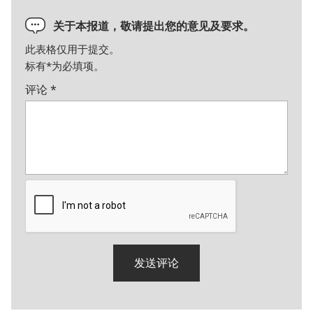
关于本报道，敬请提出您的意见及要求。
此表格仅用于提交。
标有
*
为必填项。
评论
*